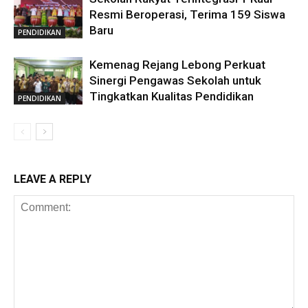
Resmi Beroperasi, Terima 159 Siswa
Baru
PENDIDIKAN
Kemenag Rejang Lebong Perkuat
Sinergi Pengawas Sekolah untuk
Tingkatkan Kualitas Pendidikan
PENDIDIKAN
LEAVE A REPLY