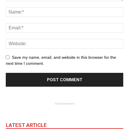
Save my name, email, and website in this browser for the
next time I comment.
- Advertisement -
LATEST ARTICLE