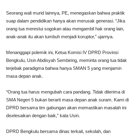
Seorang wali murid lainnya, PE, menegaskan bahwa praktik
suap dalam pendidikan hanya akan merusak generasi. “Jika
orang tua merestui sogokan atau mengambil hak orang lain,
anak-anak itu akan tumbuh menjadi koruptor,” ujarnya.
Menanggapi polemik ini, Ketua Komisi IV DPRD Provinsi
Bengkulu, Usin Abdisyah Sembiring, meminta orang tua tidak
terjebak paradigma bahwa hanya SMAN 5 yang menjamin
masa depan anak.
“Orang tua harus mengubah cara pandang. Tidak diterima di
SMA Negeri 5 bukan berarti masa depan anak suram. Kami di
DPRD bersama tim gabungan akan memastikan masalah ini
diselesaikan dengan baik,” kata Usin.
DPRD Bengkulu bersama dinas terkait, sekolah, dan