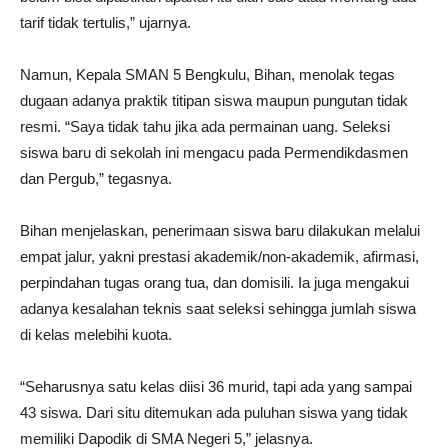
tarif tidak tertulis,” ujarnya.
Namun, Kepala SMAN 5 Bengkulu, Bihan, menolak tegas
dugaan adanya praktik titipan siswa maupun pungutan tidak
resmi. “Saya tidak tahu jika ada permainan uang. Seleksi
siswa baru di sekolah ini mengacu pada Permendikdasmen
dan Pergub,” tegasnya.
Bihan menjelaskan, penerimaan siswa baru dilakukan melalui
empat jalur, yakni prestasi akademik/non-akademik, afirmasi,
perpindahan tugas orang tua, dan domisili. Ia juga mengakui
adanya kesalahan teknis saat seleksi sehingga jumlah siswa
di kelas melebihi kuota.
“Seharusnya satu kelas diisi 36 murid, tapi ada yang sampai
43 siswa. Dari situ ditemukan ada puluhan siswa yang tidak
memiliki Dapodik di SMA Negeri 5,” jelasnya.