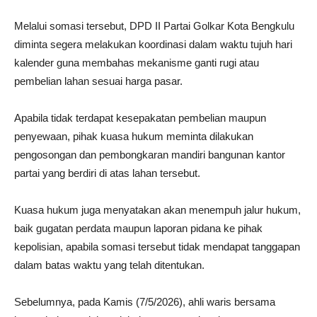
Melalui somasi tersebut, DPD II Partai Golkar Kota Bengkulu
diminta segera melakukan koordinasi dalam waktu tujuh hari
kalender guna membahas mekanisme ganti rugi atau
pembelian lahan sesuai harga pasar.
Apabila tidak terdapat kesepakatan pembelian maupun
penyewaan, pihak kuasa hukum meminta dilakukan
pengosongan dan pembongkaran mandiri bangunan kantor
partai yang berdiri di atas lahan tersebut.
Kuasa hukum juga menyatakan akan menempuh jalur hukum,
baik gugatan perdata maupun laporan pidana ke pihak
kepolisian, apabila somasi tersebut tidak mendapat tanggapan
dalam batas waktu yang telah ditentukan.
Sebelumnya, pada Kamis (7/5/2026), ahli waris bersama