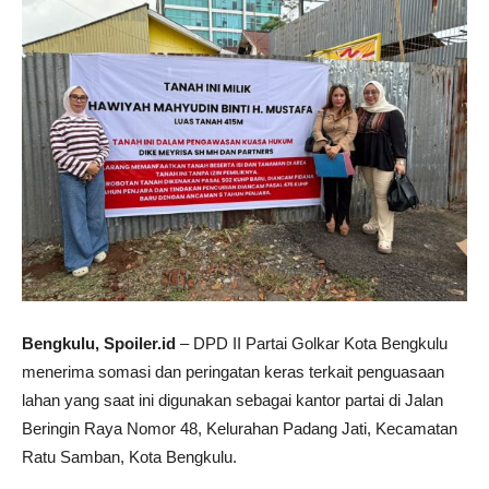
Bengkulu, Spoiler.id
– DPD II Partai Golkar Kota Bengkulu
menerima somasi dan peringatan keras terkait penguasaan
lahan yang saat ini digunakan sebagai kantor partai di Jalan
Beringin Raya Nomor 48, Kelurahan Padang Jati, Kecamatan
Ratu Samban, Kota Bengkulu.