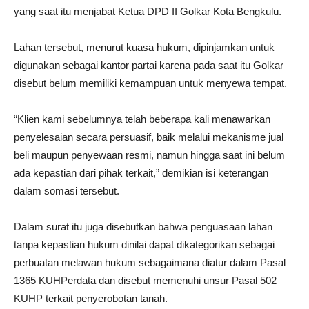
yang saat itu menjabat Ketua DPD II Golkar Kota Bengkulu.
Lahan tersebut, menurut kuasa hukum, dipinjamkan untuk
digunakan sebagai kantor partai karena pada saat itu Golkar
disebut belum memiliki kemampuan untuk menyewa tempat.
“Klien kami sebelumnya telah beberapa kali menawarkan
penyelesaian secara persuasif, baik melalui mekanisme jual
beli maupun penyewaan resmi, namun hingga saat ini belum
ada kepastian dari pihak terkait,” demikian isi keterangan
dalam somasi tersebut.
Dalam surat itu juga disebutkan bahwa penguasaan lahan
tanpa kepastian hukum dinilai dapat dikategorikan sebagai
perbuatan melawan hukum sebagaimana diatur dalam Pasal
1365 KUHPerdata dan disebut memenuhi unsur Pasal 502
KUHP terkait penyerobotan tanah.