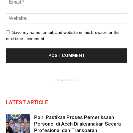
Save my name, email, and website in this browser for the
next time I comment.
- Advertisement -
LATEST ARTICLE
Polri Pastikan Proses Pemeriksaan
Personel di Aceh Dilaksanakan Secara
Profesional dan Transparan