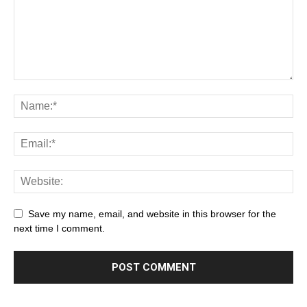
Save my name, email, and website in this browser for the
next time I comment.