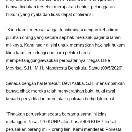
bahwa tindakan tersebut merupakan bentuk pelanggaran
hukum yang nyata dan tidak dapat ditoleransi.
“Klien kami, merasa sangat terintimidasi dengan kehadiran
puluhan orang yang secara sepihak merusak pagar di lahan
miliknya. Kami hadir di sini untuk memastikan hak-hak hukum
klien kami terlindungi dan para pelaku harus
mempertanggungjawabkan perbuatannya,” tegas Dike
Meyrisa, S.H., M.H, Mapolresta Bengkulu, Sabtu (09/5/2026).
‎Senada dengan hal tersebut, Devi Astika, S.H. menambahkan
bahwa pihak mereka telah menyerahkan bukti-bukti awal
kepada penyidik dan meminta kepolisian bertindak cepat.
‎”Tindakan perusakan secara bersama-sama ini jelas
melanggar Pasal 170 KUHP atau Pasal 406 KUHP terkait
perusakan barang milik orang lain. Kami mendesak Polresta