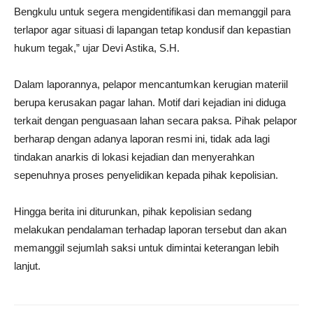
Bengkulu untuk segera mengidentifikasi dan memanggil para
terlapor agar situasi di lapangan tetap kondusif dan kepastian
hukum tegak,” ujar Devi Astika, S.H.
‎Dalam laporannya, pelapor mencantumkan kerugian materiil
berupa kerusakan pagar lahan. Motif dari kejadian ini diduga
terkait dengan penguasaan lahan secara paksa. Pihak pelapor
berharap dengan adanya laporan resmi ini, tidak ada lagi
tindakan anarkis di lokasi kejadian dan menyerahkan
sepenuhnya proses penyelidikan kepada pihak kepolisian.
‎Hingga berita ini diturunkan, pihak kepolisian sedang
melakukan pendalaman terhadap laporan tersebut dan akan
memanggil sejumlah saksi untuk dimintai keterangan lebih
lanjut.