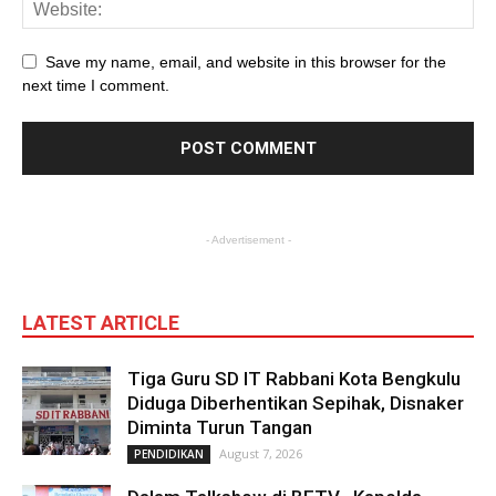
Save my name, email, and website in this browser for the
next time I comment.
- Advertisement -
LATEST ARTICLE
Tiga Guru SD IT Rabbani Kota Bengkulu
Diduga Diberhentikan Sepihak, Disnaker
Diminta Turun Tangan
August 7, 2026
PENDIDIKAN