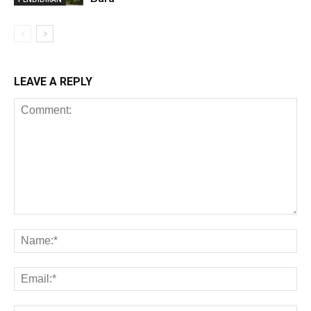
LEAVE A REPLY