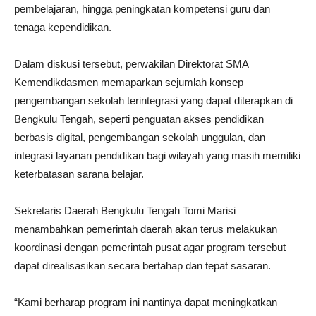
pembelajaran, hingga peningkatan kompetensi guru dan
tenaga kependidikan.
Dalam diskusi tersebut, perwakilan Direktorat SMA
Kemendikdasmen memaparkan sejumlah konsep
pengembangan sekolah terintegrasi yang dapat diterapkan di
Bengkulu Tengah, seperti penguatan akses pendidikan
berbasis digital, pengembangan sekolah unggulan, dan
integrasi layanan pendidikan bagi wilayah yang masih memiliki
keterbatasan sarana belajar.
Sekretaris Daerah Bengkulu Tengah Tomi Marisi
menambahkan pemerintah daerah akan terus melakukan
koordinasi dengan pemerintah pusat agar program tersebut
dapat direalisasikan secara bertahap dan tepat sasaran.
“Kami berharap program ini nantinya dapat meningkatkan