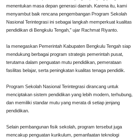
menentukan masa depan generasi daerah. Karena itu, kami
menyambut baik rencana pengembangan Program Sekolah
Nasional Terintegrasi ini sebagai langkah memperkuat kualitas
pendidikan di Bengkulu Tengah,” ujar Rachmat Riyanto.
Ia menegaskan Pemerintah Kabupaten Bengkulu Tengah siap
mendukung berbagai program strategis pemerintah pusat,
terutama dalam penguatan mutu pendidikan, pemerataan
fasilitas belajar, serta peningkatan kualitas tenaga pendidik.
Program Sekolah Nasional Terintegrasi dirancang untuk
menciptakan sistem pendidikan yang lebih modern, terhubung,
dan memiliki standar mutu yang merata di setiap jenjang
pendidikan.
Selain pembangunan fisik sekolah, program tersebut juga
mencakup penguatan kurikulum, pemanfaatan teknologi