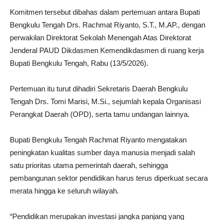
Komitmen tersebut dibahas dalam pertemuan antara Bupati
Bengkulu Tengah Drs. Rachmat Riyanto, S.T., M.AP., dengan
perwakilan Direktorat Sekolah Menengah Atas Direktorat
Jenderal PAUD Dikdasmen Kemendikdasmen di ruang kerja
Bupati Bengkulu Tengah, Rabu (13/5/2026).
Pertemuan itu turut dihadiri Sekretaris Daerah Bengkulu
Tengah Drs. Tomi Marisi, M.Si., sejumlah kepala Organisasi
Perangkat Daerah (OPD), serta tamu undangan lainnya.
Bupati Bengkulu Tengah Rachmat Riyanto mengatakan
peningkatan kualitas sumber daya manusia menjadi salah
satu prioritas utama pemerintah daerah, sehingga
pembangunan sektor pendidikan harus terus diperkuat secara
merata hingga ke seluruh wilayah.
“Pendidikan merupakan investasi jangka panjang yang