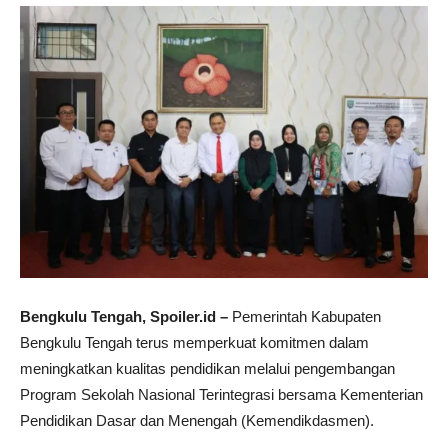
Bengkulu Tengah, Spoiler.id –
Pemerintah Kabupaten
Bengkulu Tengah terus memperkuat komitmen dalam
meningkatkan kualitas pendidikan melalui pengembangan
Program Sekolah Nasional Terintegrasi bersama Kementerian
Pendidikan Dasar dan Menengah (Kemendikdasmen).