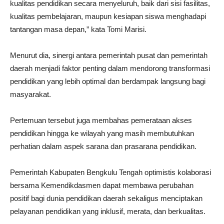
kualitas pendidikan secara menyeluruh, baik dari sisi fasilitas,
kualitas pembelajaran, maupun kesiapan siswa menghadapi
tantangan masa depan,” kata Tomi Marisi.
Menurut dia, sinergi antara pemerintah pusat dan pemerintah
daerah menjadi faktor penting dalam mendorong transformasi
pendidikan yang lebih optimal dan berdampak langsung bagi
masyarakat.
Pertemuan tersebut juga membahas pemerataan akses
pendidikan hingga ke wilayah yang masih membutuhkan
perhatian dalam aspek sarana dan prasarana pendidikan.
Pemerintah Kabupaten Bengkulu Tengah optimistis kolaborasi
bersama Kemendikdasmen dapat membawa perubahan
positif bagi dunia pendidikan daerah sekaligus menciptakan
pelayanan pendidikan yang inklusif, merata, dan berkualitas.