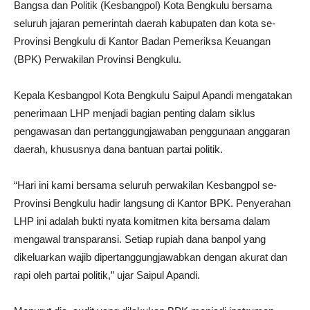
Bangsa dan Politik (Kesbangpol) Kota Bengkulu bersama
seluruh jajaran pemerintah daerah kabupaten dan kota se-
Provinsi Bengkulu di Kantor Badan Pemeriksa Keuangan
(BPK) Perwakilan Provinsi Bengkulu.
Kepala Kesbangpol Kota Bengkulu Saipul Apandi mengatakan
penerimaan LHP menjadi bagian penting dalam siklus
pengawasan dan pertanggungjawaban penggunaan anggaran
daerah, khususnya dana bantuan partai politik.
“Hari ini kami bersama seluruh perwakilan Kesbangpol se-
Provinsi Bengkulu hadir langsung di Kantor BPK. Penyerahan
LHP ini adalah bukti nyata komitmen kita bersama dalam
mengawal transparansi. Setiap rupiah dana banpol yang
dikeluarkan wajib dipertanggungjawabkan dengan akurat dan
rapi oleh partai politik,” ujar Saipul Apandi.