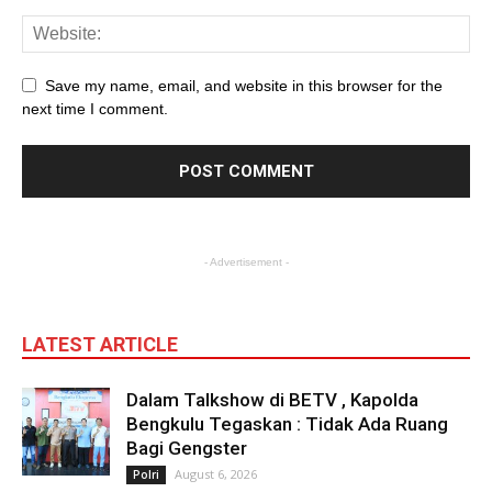
Save my name, email, and website in this browser for the
next time I comment.
- Advertisement -
LATEST ARTICLE
Dalam Talkshow di BETV , Kapolda
Bengkulu Tegaskan : Tidak Ada Ruang
Bagi Gengster
August 6, 2026
Polri