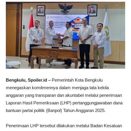
Bengkulu, Spoiler.id –
Pemerintah Kota Bengkulu
menegaskan komitmennya dalam menjaga tata kelola
anggaran yang transparan dan akuntabel melalui penerimaan
Laporan Hasil Pemeriksaan (LHP) pertanggungjawaban dana
bantuan partai politik (Banpol) Tahun Anggaran 2025.
Penerimaan LHP tersebut dilakukan melalui Badan Kesatuan