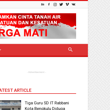
- Advertisement -
ATEST ARTICLE
Tiga Guru SD IT Rabbani
Kota Bengkulu Diduga