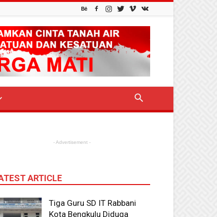
- Advertisement -
ATEST ARTICLE
Tiga Guru SD IT Rabbani
Kota Bengkulu Diduga