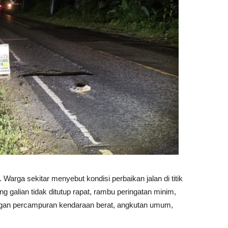
 Warga sekitar menyebut kondisi perbaikan jalan di titik
 galian tidak ditutup rapat, rambu peringatan minim,
dengan percampuran kendaraan berat, angkutan umum,