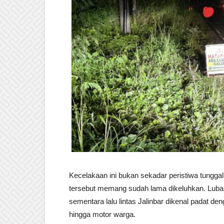
Kecelakaan ini bukan sekadar peristiwa tunggal.
tersebut memang sudah lama dikeluhkan. Lubang
sementara lalu lintas Jalinbar dikenal padat 
hingga motor warga.