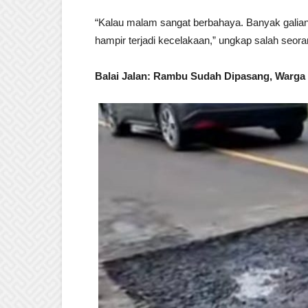
“Kalau malam sangat berbahaya. Banyak galian 
hampir terjadi kecelakaan,” ungkap salah seora
Balai Jalan: Rambu Sudah Dipasang, Warga 