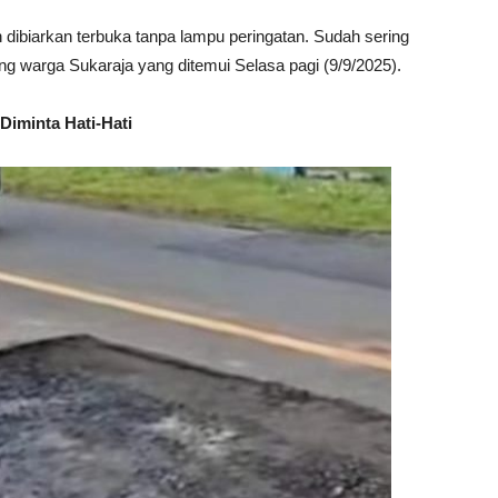
dibiarkan terbuka tanpa lampu peringatan. Sudah sering
ng warga Sukaraja yang ditemui Selasa pagi (9/9/2025).
Diminta Hati-Hati