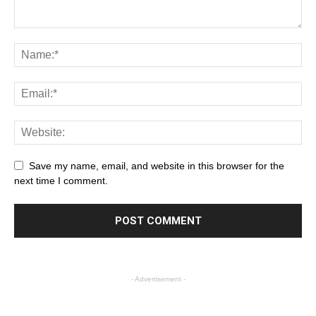
Save my name, email, and website in this browser for the
next time I comment.
- Advertisement -