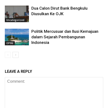
Dua Calon Dirut Bank Bengkulu
Diusulkan Ke OJK
Uncategorized
Politik Mercusuar dan Ilusi Kemajuan
dalam Sejarah Pembangunan
Indonesia
OPINI
LEAVE A REPLY