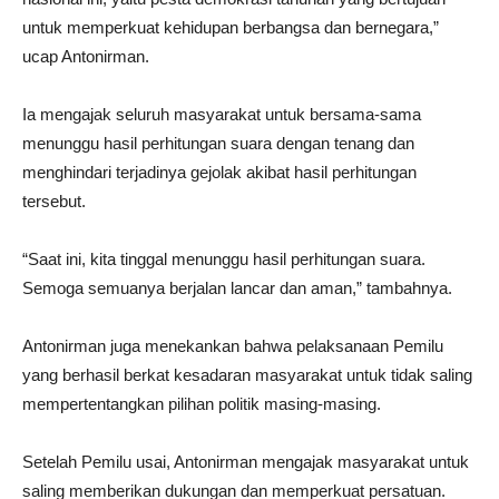
untuk memperkuat kehidupan berbangsa dan bernegara,”
ucap Antonirman.
Ia mengajak seluruh masyarakat untuk bersama-sama
menunggu hasil perhitungan suara dengan tenang dan
menghindari terjadinya gejolak akibat hasil perhitungan
tersebut.
“Saat ini, kita tinggal menunggu hasil perhitungan suara.
Semoga semuanya berjalan lancar dan aman,” tambahnya.
Antonirman juga menekankan bahwa pelaksanaan Pemilu
yang berhasil berkat kesadaran masyarakat untuk tidak saling
mempertentangkan pilihan politik masing-masing.
Setelah Pemilu usai, Antonirman mengajak masyarakat untuk
saling memberikan dukungan dan memperkuat persatuan.