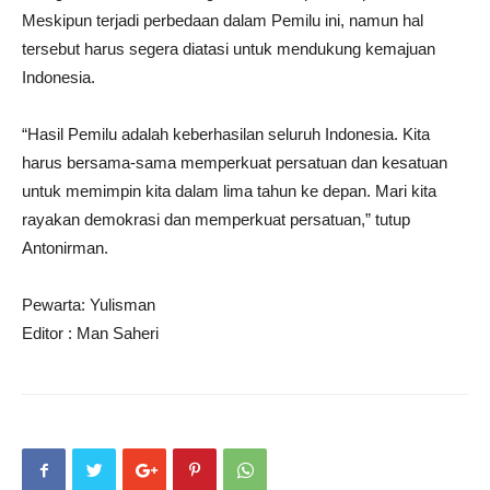
Meskipun terjadi perbedaan dalam Pemilu ini, namun hal
tersebut harus segera diatasi untuk mendukung kemajuan
Indonesia.
“Hasil Pemilu adalah keberhasilan seluruh Indonesia. Kita
harus bersama-sama memperkuat persatuan dan kesatuan
untuk memimpin kita dalam lima tahun ke depan. Mari kita
rayakan demokrasi dan memperkuat persatuan,” tutup
Antonirman.
Pewarta: Yulisman
Editor : Man Saheri