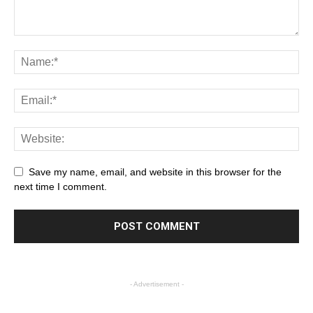
Save my name, email, and website in this browser for the
next time I comment.
- Advertisement -