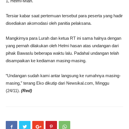
1, Helmi-Mian.
Tersiar kabar saat pertemuan tersebut para peserta yang hadir
disediakan akomodasi oleh panitia pelaksana.
Mangkirnya para Lurah dan ketua RT ini sama halnya dengan
yang pernah dilakukan oleh Helmi hasan atas undangan dari
pihak Bawaslu beberapa waktu lalu. Padahal undangan telah
disampaikan ke kediaman masing-masing.
“Undangan sudah kami antar langsung ke rumahnya masing-
masing,” terang Eko dikutip dari Newsikal.com, Minggu
(24/11).
(Red)