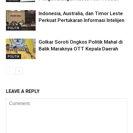
Indonesia, Australia, dan Timor Leste
Perkuat Pertukaran Informasi Intelijen
POLITIK
Golkar Soroti Ongkos Politik Mahal di
Balik Maraknya OTT Kepala Daerah
POLITIK
LEAVE A REPLY