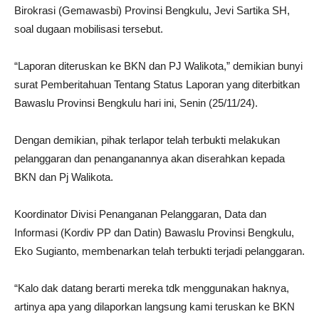
Birokrasi (Gemawasbi) Provinsi Bengkulu, Jevi Sartika SH,
soal dugaan mobilisasi tersebut.
“Laporan diteruskan ke BKN dan PJ Walikota,” demikian bunyi
surat Pemberitahuan Tentang Status Laporan yang diterbitkan
Bawaslu Provinsi Bengkulu hari ini, Senin (25/11/24).
Dengan demikian, pihak terlapor telah terbukti melakukan
pelanggaran dan penanganannya akan diserahkan kepada
BKN dan Pj Walikota.
Koordinator Divisi Penanganan Pelanggaran, Data dan
Informasi (Kordiv PP dan Datin) Bawaslu Provinsi Bengkulu,
Eko Sugianto, membenarkan telah terbukti terjadi pelanggaran.
“Kalo dak datang berarti mereka tdk menggunakan haknya,
artinya apa yang dilaporkan langsung kami teruskan ke BKN