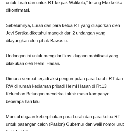
untuk lurah dan untuk RT ke pak Walikota,” terang Eko ketika
dikonfirmasi.
Sebelumnya, Lurah dan para ketua RT yang dilaporkan oleh
Jevi Sartika diketahui mangkir dari 2 undangan yang
dilayangkan oleh pihak Bawaslu.
Undangan ini untuk mengklarifikasi dugaan mobilisasi yang
dilakukan oleh Helmi Hasan.
Dimana sempat terjadi aksi pengumpulan para Lurah, RT dan
RW di rumah kediaman pribadi Helmi Hasan di Rt.13
Kelurahan Betungan mendekati akhir masa kampanye
beberapa hari lalu.
Muncul dugaan keberpihakan para Lurah dan para ketua RT
untuk pasangan calon (Paslon) Gubernur dan walil nomor urut