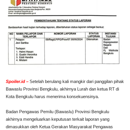
Spoiler.id –
Setelah berulang kali mangkir dari panggilan pihak
Bawaslu Provinsi Bengkulu, akhirnya Lurah dan ketua RT di
Kota Bengkulu harus menerima konsekuensinya.
Badan Pengawas Pemilu (Bawaslu) Provinsi Bengkulu
akhirnya mengeluarkan keputusan terkait laporan yang
dimasukkan oleh Ketua Gerakan Masyarakat Pengawas