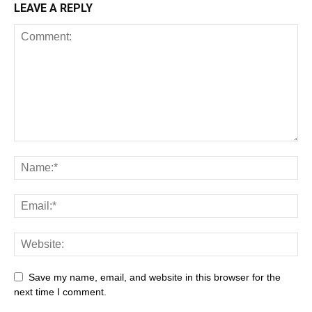
LEAVE A REPLY
Save my name, email, and website in this browser for the
next time I comment.