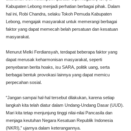
Kabupaten Lebong menjadi perhatian berbagai pihak. Dalam
hal ini, Robi Chandra, selaku Tokoh Pemuda Kabupaten
Lebong, mengajak masyarakat untuk memerangi berbagai
faktor yang dapat memecah belah persatuan dan kesatuan
masyarakat.
Menurut Melki Ferdiansyah, terdapat beberapa faktor yang
dapat merusak keharmonisan masyarakat, seperti
penyebaran berita hoaks, isu SARA, politik uang, serta
berbagai bentuk provokasi lainnya yang dapat memicu
perpecahan sosial.
“Jangan sampai hal-hal tersebut dilakukan, karena setiap
langkah kita telah diatur dalam Undang-Undang Dasar (UUD).
Mari kita tetap menjunjung tinggi nilai-nilai Pancasila dan
menjaga keutuhan Negara Kesatuan Republik Indonesia
(NKRI),” ujarnya dalam keterangannya.