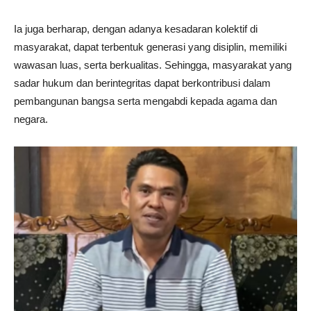
Ia juga berharap, dengan adanya kesadaran kolektif di
masyarakat, dapat terbentuk generasi yang disiplin, memiliki
wawasan luas, serta berkualitas. Sehingga, masyarakat yang
sadar hukum dan berintegritas dapat berkontribusi dalam
pembangunan bangsa serta mengabdi kepada agama dan
negara.