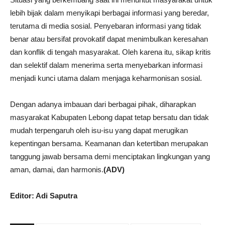
lebih bijak dalam menyikapi berbagai informasi yang beredar,
terutama di media sosial. Penyebaran informasi yang tidak
benar atau bersifat provokatif dapat menimbulkan keresahan
dan konflik di tengah masyarakat. Oleh karena itu, sikap kritis
dan selektif dalam menerima serta menyebarkan informasi
menjadi kunci utama dalam menjaga keharmonisan sosial.
Dengan adanya imbauan dari berbagai pihak, diharapkan
masyarakat Kabupaten Lebong dapat tetap bersatu dan tidak
mudah terpengaruh oleh isu-isu yang dapat merugikan
kepentingan bersama. Keamanan dan ketertiban merupakan
tanggung jawab bersama demi menciptakan lingkungan yang
aman, damai, dan harmonis.
(ADV)
Editor: Adi Saputra