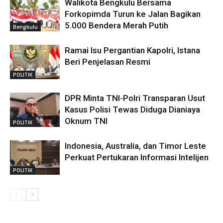
Walikota Bengkulu Bersama
Forkopimda Turun ke Jalan Bagikan
5.000 Bendera Merah Putih
Bengkulu
Ramai Isu Pergantian Kapolri, Istana
Beri Penjelasan Resmi
POLITIK
DPR Minta TNI-Polri Transparan Usut
Kasus Polisi Tewas Diduga Dianiaya
Oknum TNI
POLITIK
Indonesia, Australia, dan Timor Leste
Perkuat Pertukaran Informasi Intelijen
POLITIK