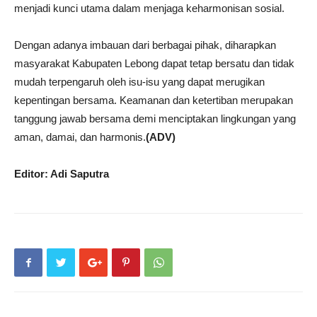
menjadi kunci utama dalam menjaga keharmonisan sosial.
Dengan adanya imbauan dari berbagai pihak, diharapkan
masyarakat Kabupaten Lebong dapat tetap bersatu dan tidak
mudah terpengaruh oleh isu-isu yang dapat merugikan
kepentingan bersama. Keamanan dan ketertiban merupakan
tanggung jawab bersama demi menciptakan lingkungan yang
aman, damai, dan harmonis.
(ADV)
Editor: Adi Saputra