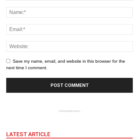
Save my name, email, and website in this browser for the
next time I comment.
- Advertisement -
LATEST ARTICLE