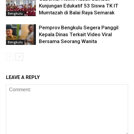
Kunjungan Edukatif 53 Siswa TK IT
Mumtazah di Balai Raya Semarak
Bengkulu
Pemprov Bengkulu Segera Panggil
Kepala Dinas Terkait Video Viral
Bersama Seorang Wanita
Bengkulu
LEAVE A REPLY