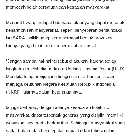
memecah belah persatuan dan kesatuan masyarakat.
Menurut Irwan, terdapat beberapa faktor yang dapat merusak
keharmonisan masyarakat, seperti penyebaran berita hoaks,
isu SARA, politik uang, serta berbagai bentuk provokasi
lainnya yang dapat memicu perpecahan sosial.
“Jangan sampai hal-hal tersebut dilakukan, karena setiap
langkah kita telah diatur dalam Undang-Undang Dasar (UUD).
Mari kita tetap menjunjung tinggi nilai-nilai Pancasila dan
menjaga keutuhan Negara Kesatuan Republik Indonesia
(NKRI),” ujarnya dalam keterangannya.
Ia juga berharap, dengan adanya kesadaran kolektif di
masyarakat, dapat terbentuk generasi yang disiplin, memiliki
wawasan luas, serta berkualitas. Sehingga, masyarakat yang
sadar hukum dan berintegritas dapat berkontribusi dalam