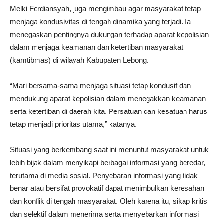
Melki Ferdiansyah, juga mengimbau agar masyarakat tetap
menjaga kondusivitas di tengah dinamika yang terjadi. Ia
menegaskan pentingnya dukungan terhadap aparat kepolisian
dalam menjaga keamanan dan ketertiban masyarakat
(kamtibmas) di wilayah Kabupaten Lebong.
“Mari bersama-sama menjaga situasi tetap kondusif dan
mendukung aparat kepolisian dalam menegakkan keamanan
serta ketertiban di daerah kita. Persatuan dan kesatuan harus
tetap menjadi prioritas utama,” katanya.
Situasi yang berkembang saat ini menuntut masyarakat untuk
lebih bijak dalam menyikapi berbagai informasi yang beredar,
terutama di media sosial. Penyebaran informasi yang tidak
benar atau bersifat provokatif dapat menimbulkan keresahan
dan konflik di tengah masyarakat. Oleh karena itu, sikap kritis
dan selektif dalam menerima serta menyebarkan informasi