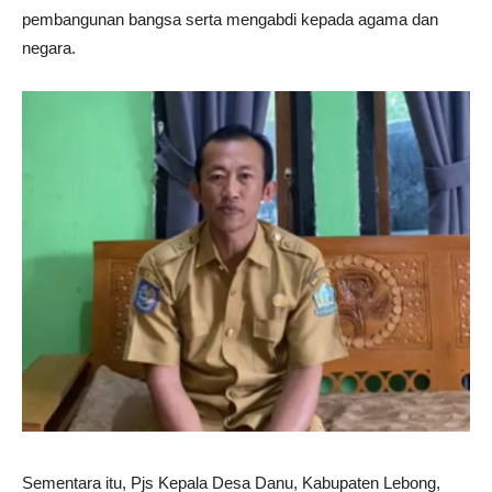
pembangunan bangsa serta mengabdi kepada agama dan
negara.
Sementara itu, Pjs Kepala Desa Danu, Kabupaten Lebong,