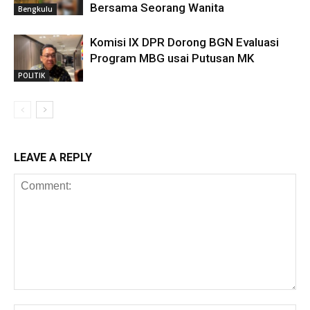
Bersama Seorang Wanita
Bengkulu
Komisi IX DPR Dorong BGN Evaluasi
Program MBG usai Putusan MK
POLITIK
LEAVE A REPLY