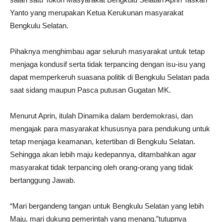
Yanto yang merupakan Ketua Kerukunan masyarakat
Bengkulu Selatan.
Pihaknya menghimbau agar seluruh masyarakat untuk tetap
menjaga kondusif serta tidak terpancing dengan isu-isu yang
dapat memperkeruh suasana politik di Bengkulu Selatan pada
saat sidang maupun Pasca putusan Gugatan MK.
Menurut Aprin, itulah Dinamika dalam berdemokrasi, dan
mengajak para masyarakat khususnya para pendukung untuk
tetap menjaga keamanan, ketertiban di Bengkulu Selatan.
Sehingga akan lebih maju kedepannya, ditambahkan agar
masyarakat tidak terpancing oleh orang-orang yang tidak
bertanggung Jawab.
“Mari bergandeng tangan untuk Bengkulu Selatan yang lebih
Maju, mari dukung pemerintah yang menang.”tutupnya