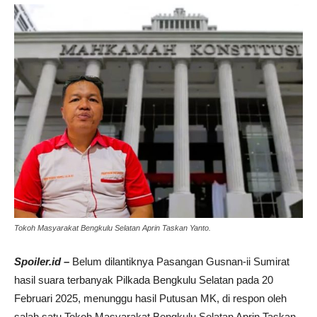
Tokoh Masyarakat Bengkulu Selatan Aprin Taskan Yanto.
Spoiler.id –
Belum dilantiknya Pasangan Gusnan-ii Sumirat
hasil suara terbanyak Pilkada Bengkulu Selatan pada 20
Februari 2025, menunggu hasil Putusan MK, di respon oleh
salah satu Tokoh Masyarakat Bengkulu Selatan Aprin Taskan