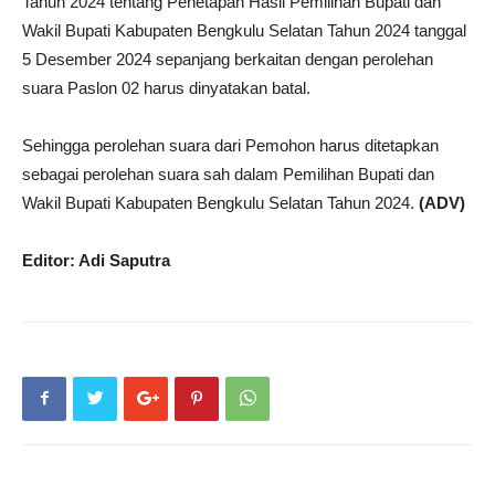
Tahun 2024 tentang Penetapan Hasil Pemilihan Bupati dan
Wakil Bupati Kabupaten Bengkulu Selatan Tahun 2024 tanggal
5 Desember 2024 sepanjang berkaitan dengan perolehan
suara Paslon 02 harus dinyatakan batal.
Sehingga perolehan suara dari Pemohon harus ditetapkan
sebagai perolehan suara sah dalam Pemilihan Bupati dan
Wakil Bupati Kabupaten Bengkulu Selatan Tahun 2024.
(ADV)
Editor: Adi Saputra