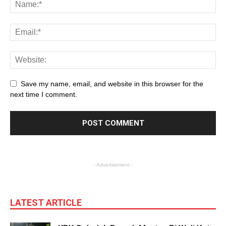
Save my name, email, and website in this browser for the
next time I comment.
- Advertisement -
LATEST ARTICLE