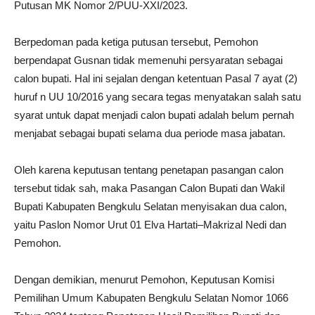
Putusan MK Nomor 2/PUU-XXI/2023.
Berpedoman pada ketiga putusan tersebut, Pemohon
berpendapat Gusnan tidak memenuhi persyaratan sebagai
calon bupati. Hal ini sejalan dengan ketentuan Pasal 7 ayat (2)
huruf n UU 10/2016 yang secara tegas menyatakan salah satu
syarat untuk dapat menjadi calon bupati adalah belum pernah
menjabat sebagai bupati selama dua periode masa jabatan.
Oleh karena keputusan tentang penetapan pasangan calon
tersebut tidak sah, maka Pasangan Calon Bupati dan Wakil
Bupati Kabupaten Bengkulu Selatan menyisakan dua calon,
yaitu Paslon Nomor Urut 01 Elva Hartati–Makrizal Nedi dan
Pemohon.
Dengan demikian, menurut Pemohon, Keputusan Komisi
Pemilihan Umum Kabupaten Bengkulu Selatan Nomor 1066