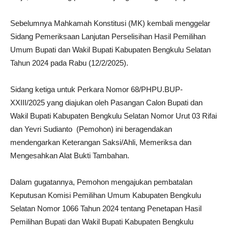
Sebelumnya Mahkamah Konstitusi (MK) kembali menggelar
Sidang Pemeriksaan Lanjutan Perselisihan Hasil Pemilihan
Umum Bupati dan Wakil Bupati Kabupaten Bengkulu Selatan
Tahun 2024 pada Rabu (12/2/2025).
Sidang ketiga untuk Perkara Nomor 68/PHPU.BUP-
XXIII/2025 yang diajukan oleh Pasangan Calon Bupati dan
Wakil Bupati Kabupaten Bengkulu Selatan Nomor Urut 03 Rifai
dan Yevri Sudianto (Pemohon) ini beragendakan
mendengarkan Keterangan Saksi/Ahli, Memeriksa dan
Mengesahkan Alat Bukti Tambahan.
Dalam gugatannya, Pemohon mengajukan pembatalan
Keputusan Komisi Pemilihan Umum Kabupaten Bengkulu
Selatan Nomor 1066 Tahun 2024 tentang Penetapan Hasil
Pemilihan Bupati dan Wakil Bupati Kabupaten Bengkulu