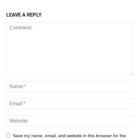
LEAVE A REPLY
Save my name, email, and website in this browser for the