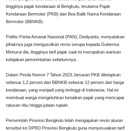
tingginya pajak kendaraan di Bengkulu, terutama Pajak
Kendaraan Bermotor (PKB) dan Bea Balik Nama Kendaraan
Bermotor (BBNKB).
Politisi Partai Amanat Nasional (PAN), Dediyanto, menyatakan
pihaknya juga mengusulkan revisi serupa kepada Gubernur.
Menurut dia, tingginya tarif pajak saat ini merupakan warisan
kebijakan pemerintahan sebelumnya.
Dalam Perda Nomor 7 Tahun 2023, besaran PKB ditetapkan
sebesar 1,2 persen dan BBNKB sebesar 12 persen dari harga
kendaraan, yang menjadi yang tertinggi di Indonesia. Hal ini
membuat warga mengeluhkan kenaikan pajak yang mencapai
ratusan ribu hingga jutaan rupiah.
Pemerintah Provinsi Bengkulu telah mengajukan revisi aturan
tersebut ke DPRD Provinsi Bengkulu guna menyesuaikan tarif