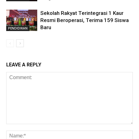
Sekolah Rakyat Terintegrasi 1 Kaur
Resmi Beroperasi, Terima 159 Siswa
Baru
PENDIDIKAN
LEAVE A REPLY