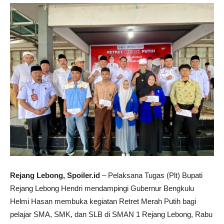
Rejang Lebong, Spoiler.id
– Pelaksana Tugas (Plt) Bupati
Rejang Lebong Hendri mendampingi Gubernur Bengkulu
Helmi Hasan membuka kegiatan Retret Merah Putih bagi
pelajar SMA, SMK, dan SLB di SMAN 1 Rejang Lebong, Rabu