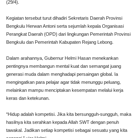
(29/4).
Kegiatan tersebut turut dihadiri Sekretaris Daerah Provinsi
Bengkulu Herwan Antoni serta sejumlah kepala Organisasi
Perangkat Daerah (OPD) dari lingkungan Pemerintah Provinsi
Bengkulu dan Pemerintah Kabupaten Rejang Lebong.
Dalam arahannya, Gubernur Helmi Hasan menekankan
pentingnya membangun mental kuat dan semangat juang
generasi muda dalam menghadapi persaingan global. Ia
mengingatkan para pelajar agar tidak menunggu peluang,
melainkan mampu menciptakan kesempatan melalui kerja
keras dan ketekunan.
“Hidup adalah kompetisi. Jika kita bersungguh-sungguh, maka
hasilnya kita serahkan kepada Allah SWT dengan penuh
tawakal. Jadikan setiap kompetisi sebagai sesuatu yang kita