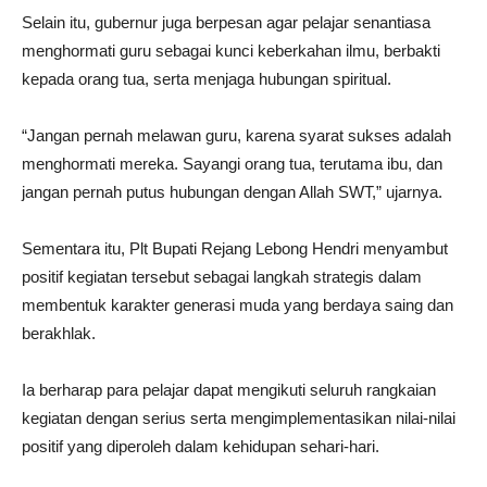
Selain itu, gubernur juga berpesan agar pelajar senantiasa
menghormati guru sebagai kunci keberkahan ilmu, berbakti
kepada orang tua, serta menjaga hubungan spiritual.
“Jangan pernah melawan guru, karena syarat sukses adalah
menghormati mereka. Sayangi orang tua, terutama ibu, dan
jangan pernah putus hubungan dengan Allah SWT,” ujarnya.
Sementara itu, Plt Bupati Rejang Lebong Hendri menyambut
positif kegiatan tersebut sebagai langkah strategis dalam
membentuk karakter generasi muda yang berdaya saing dan
berakhlak.
Ia berharap para pelajar dapat mengikuti seluruh rangkaian
kegiatan dengan serius serta mengimplementasikan nilai-nilai
positif yang diperoleh dalam kehidupan sehari-hari.