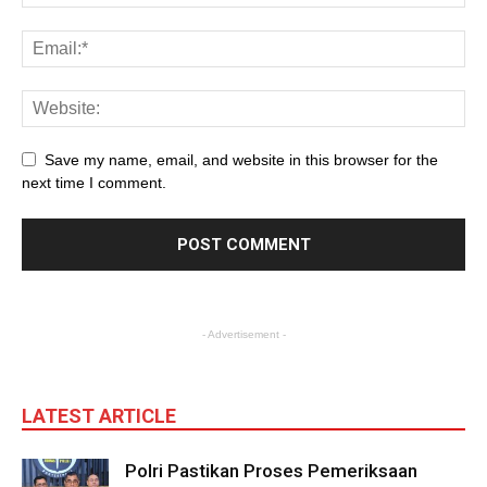
Save my name, email, and website in this browser for the
next time I comment.
- Advertisement -
LATEST ARTICLE
Polri Pastikan Proses Pemeriksaan