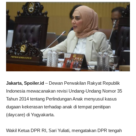
Jakarta, Spoiler.id
– Dewan Perwakilan Rakyat Republik
Indonesia mewacanakan revisi Undang-Undang Nomor 35
Tahun 2014 tentang Perlindungan Anak menyusul kasus
dugaan kekerasan terhadap anak di tempat penitipan
(daycare) di Yogyakarta.
Wakil Ketua DPR RI, Sari Yuliati, mengatakan DPR tengah