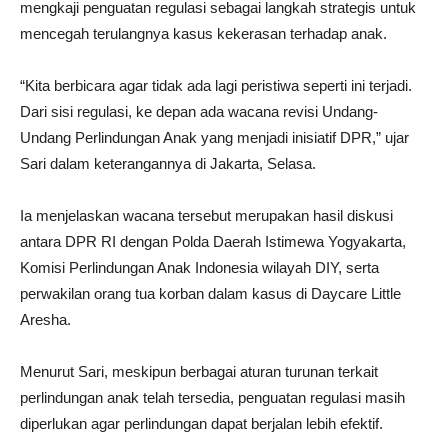
mengkaji penguatan regulasi sebagai langkah strategis untuk
mencegah terulangnya kasus kekerasan terhadap anak.
“Kita berbicara agar tidak ada lagi peristiwa seperti ini terjadi.
Dari sisi regulasi, ke depan ada wacana revisi Undang-
Undang Perlindungan Anak yang menjadi inisiatif DPR,” ujar
Sari dalam keterangannya di Jakarta, Selasa.
Ia menjelaskan wacana tersebut merupakan hasil diskusi
antara DPR RI dengan Polda Daerah Istimewa Yogyakarta,
Komisi Perlindungan Anak Indonesia wilayah DIY, serta
perwakilan orang tua korban dalam kasus di Daycare Little
Aresha.
Menurut Sari, meskipun berbagai aturan turunan terkait
perlindungan anak telah tersedia, penguatan regulasi masih
diperlukan agar perlindungan dapat berjalan lebih efektif.