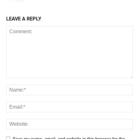
LEAVE A REPLY
Save my name, email, and website in this browser for the