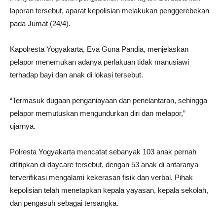
laporan tersebut, aparat kepolisian melakukan penggerebekan
pada Jumat (24/4).
Kapolresta Yogyakarta, Eva Guna Pandia, menjelaskan
pelapor menemukan adanya perlakuan tidak manusiawi
terhadap bayi dan anak di lokasi tersebut.
“Termasuk dugaan penganiayaan dan penelantaran, sehingga
pelapor memutuskan mengundurkan diri dan melapor,”
ujarnya.
Polresta Yogyakarta mencatat sebanyak 103 anak pernah
dititipkan di daycare tersebut, dengan 53 anak di antaranya
terverifikasi mengalami kekerasan fisik dan verbal. Pihak
kepolisian telah menetapkan kepala yayasan, kepala sekolah,
dan pengasuh sebagai tersangka.