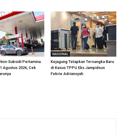
NASIONAL
Non-Subsidi Pertamina
Kejagung Tetapkan Tersangka Baru
 1 Agustus 2026, Cek
di Kasus TPPU Eks Jampidsus
barunya
Febrie Adriansyah