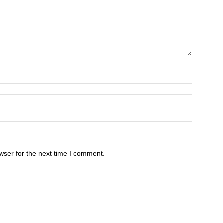
wser for the next time I comment.