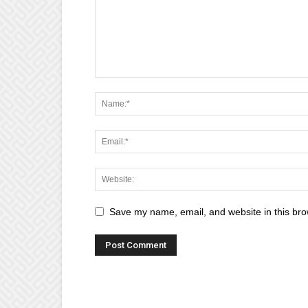
Save my name, email, and website in this bro