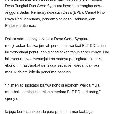
Desa Tungkal Dua Geno Syaputra beserta perangkat desa,
anggota Badan Permusyawaratan Desa (BPD), Camat Pino
Raya Pedi Mardianto, pendamping desa, Babinsa, dan
Bhabinkamtibmas.
Dalam sambutannya, Kepala Desa Geno Syaputra
menjelaskan bahwa jumlah penerima manfaat BLT DD tahun
ini mengalami penurunan dibandingkan tahun sebelumnya. Hal
ini, menurutnya, menunjukkan adanya peningkatan kondisi
ekonomi masyarakat sehingga sebagian warga tidak lagi
masuk dalam kriteria penerima bantuan.
“Ini menjadi indikator bahwa kondisi ekonomi warga mulai
membaik, sehingga jumlah penerima BLT DD berkurang,”
ujarnya.
Ia juga berpesan kepada para penerima manfaat agar