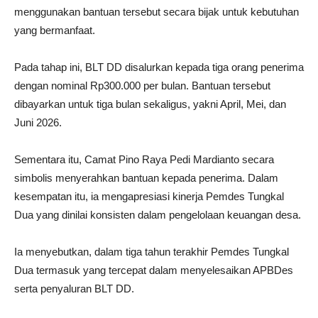
menggunakan bantuan tersebut secara bijak untuk kebutuhan
yang bermanfaat.
Pada tahap ini, BLT DD disalurkan kepada tiga orang penerima
dengan nominal Rp300.000 per bulan. Bantuan tersebut
dibayarkan untuk tiga bulan sekaligus, yakni April, Mei, dan
Juni 2026.
Sementara itu, Camat Pino Raya Pedi Mardianto secara
simbolis menyerahkan bantuan kepada penerima. Dalam
kesempatan itu, ia mengapresiasi kinerja Pemdes Tungkal
Dua yang dinilai konsisten dalam pengelolaan keuangan desa.
Ia menyebutkan, dalam tiga tahun terakhir Pemdes Tungkal
Dua termasuk yang tercepat dalam menyelesaikan APBDes
serta penyaluran BLT DD.