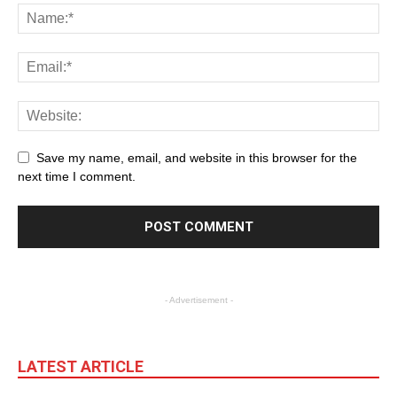
Save my name, email, and website in this browser for the
next time I comment.
- Advertisement -
LATEST ARTICLE