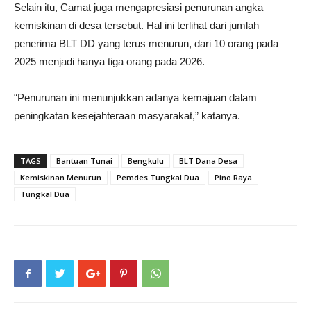
Selain itu, Camat juga mengapresiasi penurunan angka
kemiskinan di desa tersebut. Hal ini terlihat dari jumlah
penerima BLT DD yang terus menurun, dari 10 orang pada
2025 menjadi hanya tiga orang pada 2026.
“Penurunan ini menunjukkan adanya kemajuan dalam
peningkatan kesejahteraan masyarakat,” katanya.
TAGS
Bantuan Tunai
Bengkulu
BLT Dana Desa
Kemiskinan Menurun
Pemdes Tungkal Dua
Pino Raya
Tungkal Dua