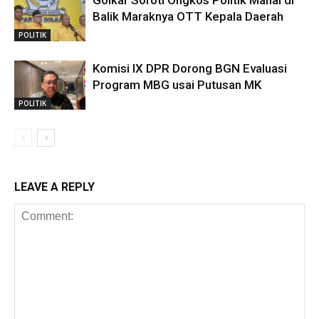
Balik Maraknya OTT Kepala Daerah
POLITIK
Komisi IX DPR Dorong BGN Evaluasi
Program MBG usai Putusan MK
POLITIK
LEAVE A REPLY