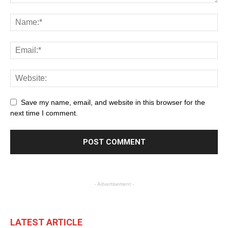
Save my name, email, and website in this browser for the
next time I comment.
- Advertisement -
LATEST ARTICLE