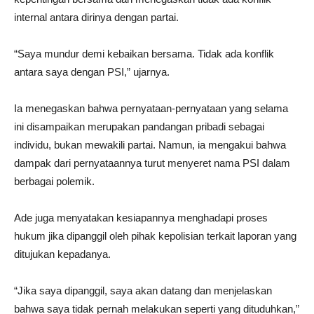
internal antara dirinya dengan partai.
“Saya mundur demi kebaikan bersama. Tidak ada konflik
antara saya dengan PSI,” ujarnya.
Ia menegaskan bahwa pernyataan-pernyataan yang selama
ini disampaikan merupakan pandangan pribadi sebagai
individu, bukan mewakili partai. Namun, ia mengakui bahwa
dampak dari pernyataannya turut menyeret nama PSI dalam
berbagai polemik.
Ade juga menyatakan kesiapannya menghadapi proses
hukum jika dipanggil oleh pihak kepolisian terkait laporan yang
ditujukan kepadanya.
“Jika saya dipanggil, saya akan datang dan menjelaskan
bahwa saya tidak pernah melakukan seperti yang dituduhkan,”