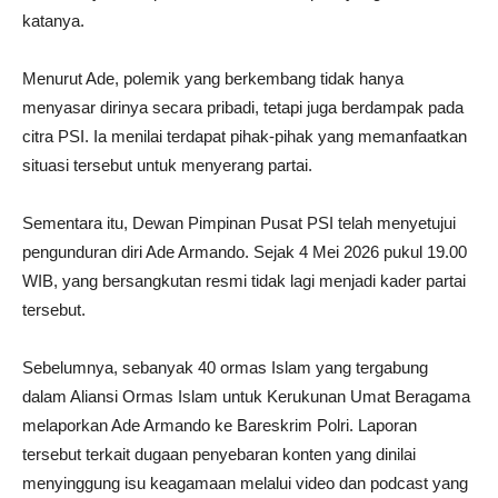
katanya.
Menurut Ade, polemik yang berkembang tidak hanya
menyasar dirinya secara pribadi, tetapi juga berdampak pada
citra PSI. Ia menilai terdapat pihak-pihak yang memanfaatkan
situasi tersebut untuk menyerang partai.
Sementara itu, Dewan Pimpinan Pusat PSI telah menyetujui
pengunduran diri Ade Armando. Sejak 4 Mei 2026 pukul 19.00
WIB, yang bersangkutan resmi tidak lagi menjadi kader partai
tersebut.
Sebelumnya, sebanyak 40 ormas Islam yang tergabung
dalam Aliansi Ormas Islam untuk Kerukunan Umat Beragama
melaporkan Ade Armando ke Bareskrim Polri. Laporan
tersebut terkait dugaan penyebaran konten yang dinilai
menyinggung isu keagamaan melalui video dan podcast yang