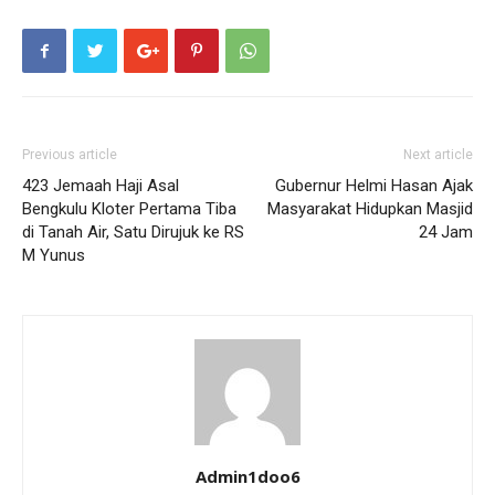
Previous article
Next article
423 Jemaah Haji Asal
Gubernur Helmi Hasan Ajak
Bengkulu Kloter Pertama Tiba
Masyarakat Hidupkan Masjid
di Tanah Air, Satu Dirujuk ke RS
24 Jam
M Yunus
Admin1doo6