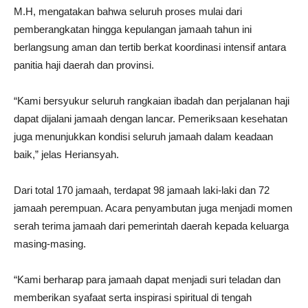
M.H, mengatakan bahwa seluruh proses mulai dari
pemberangkatan hingga kepulangan jamaah tahun ini
berlangsung aman dan tertib berkat koordinasi intensif antara
panitia haji daerah dan provinsi.
“Kami bersyukur seluruh rangkaian ibadah dan perjalanan haji
dapat dijalani jamaah dengan lancar. Pemeriksaan kesehatan
juga menunjukkan kondisi seluruh jamaah dalam keadaan
baik,” jelas Heriansyah.
Dari total 170 jamaah, terdapat 98 jamaah laki-laki dan 72
jamaah perempuan. Acara penyambutan juga menjadi momen
serah terima jamaah dari pemerintah daerah kepada keluarga
masing-masing.
“Kami berharap para jamaah dapat menjadi suri teladan dan
memberikan syafaat serta inspirasi spiritual di tengah