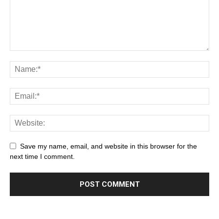
Save my name, email, and website in this browser for the
next time I comment.