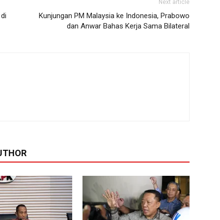
Next article
di
Kunjungan PM Malaysia ke Indonesia, Prabowo
dan Anwar Bahas Kerja Sama Bilateral
UTHOR