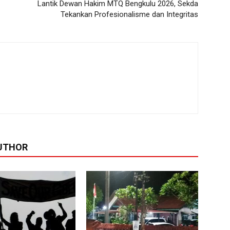
Lantik Dewan Hakim MTQ Bengkulu 2026, Sekda
Tekankan Profesionalisme dan Integritas
UTHOR