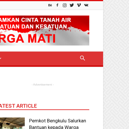
- Advertisement -
ATEST ARTICLE
Pemkot Bengkulu Salurkan
Bantuan kepada Warga