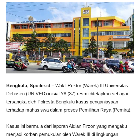
Bengkulu, Spoiler.id –
Wakil Rektor (Warek) III Universitas
Dehasen (UNIVED) inisial YA (37) resmi ditetapkan sebagai
tersangka oleh Polresta Bengkulu kasus penganiayaan
terhadap mahasiswa dalam proses Pemilihan Raya (Pemira).
Kasus ini bermula dari laporan Aldian Firzon yang mengaku
menjadi korban pemukulan oleh Warek III di lingkungan