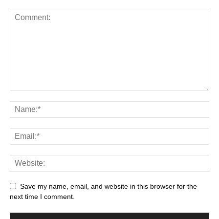
Save my name, email, and website in this browser for the
next time I comment.