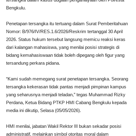
Bengkulu.
Penetapan tersangka itu tertuang dalam Surat Pemberitahuan
Nomor: B/976/IV/RES.1.6/2026/Reskrim tertanggal 30 April
2026. Status hukum tersebut langsung memicu reaksi keras
dari kalangan mahasiswa, yang menilai posisi strategis di
bidang kemahasiswaan tidak boleh dipegang oleh figur yang
tersandung perkara pidana.
“Kami sudah memegang surat penetapan tersangka. Seorang
tersangka kekerasan tidak pantas menjadi pimpinan kampus
yang seharusnya menjadi teladan,” tegas Muhammad Rizky
Perdana, Ketua Bidang PTKP HMI Cabang Bengkulu kepada
media ini dikutip, Selasa (05/05/2026).
HMI menilai, jabatan Wakil Rektor III bukan sekadar posisi
administratif, melainkan simbol otoritas moral dalam