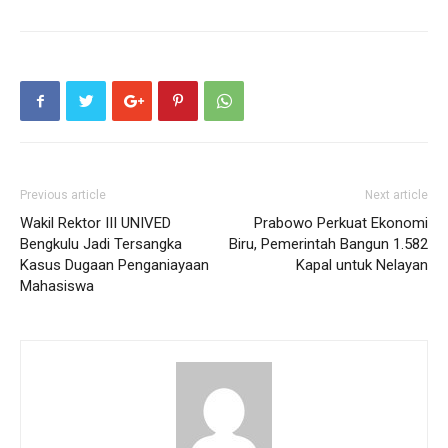
Previous article
Next article
Wakil Rektor III UNIVED
Prabowo Perkuat Ekonomi
Bengkulu Jadi Tersangka
Biru, Pemerintah Bangun 1.582
Kasus Dugaan Penganiayaan
Kapal untuk Nelayan
Mahasiswa