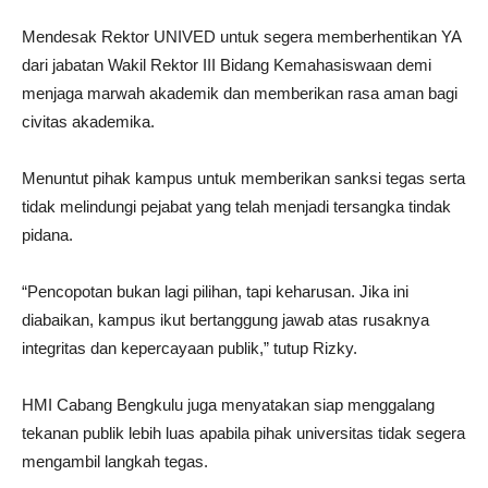
Mendesak Rektor UNIVED untuk segera memberhentikan YA
dari jabatan Wakil Rektor III Bidang Kemahasiswaan demi
menjaga marwah akademik dan memberikan rasa aman bagi
civitas akademika.
Menuntut pihak kampus untuk memberikan sanksi tegas serta
tidak melindungi pejabat yang telah menjadi tersangka tindak
pidana.
“Pencopotan bukan lagi pilihan, tapi keharusan. Jika ini
diabaikan, kampus ikut bertanggung jawab atas rusaknya
integritas dan kepercayaan publik,” tutup Rizky.
HMI Cabang Bengkulu juga menyatakan siap menggalang
tekanan publik lebih luas apabila pihak universitas tidak segera
mengambil langkah tegas.