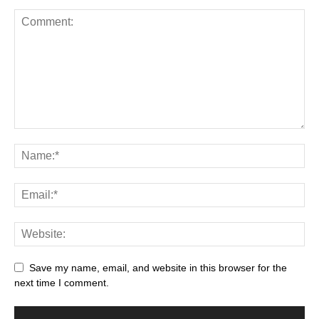
Save my name, email, and website in this browser for the
next time I comment.