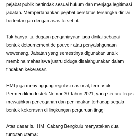
pejabat publik bertindak sesuai hukum dan menjaga legitimasi
jabatan. Mempertahankan pejabat berstatus tersangka dinilai
bertentangan dengan asas tersebut.
Tak hanya itu, dugaan penganiayaan juga dinilai sebagai
bentuk detournement de pouvoir atau penyalahgunaan
wewenang. Jabatan yang semestinya digunakan untuk
membina mahasiswa justru diduga disalahgunakan dalam
tindakan kekerasan.
HMI juga menyinggung regulasi nasional, termasuk
Permendikbudristek Nomor 30 Tahun 2021, yang secara tegas
mewajibkan pencegahan dan penindakan terhadap segala
bentuk kekerasan di lingkungan perguruan tinggi.
Atas dasar itu, HMI Cabang Bengkulu menyatakan dua
tuntutan utama: