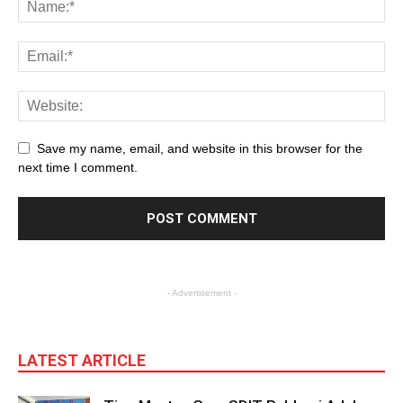
Save my name, email, and website in this browser for the
next time I comment.
- Advertisement -
LATEST ARTICLE