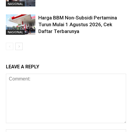
NASIONAL
Harga BBM Non-Subsidi Pertamina
Turun Mulai 1 Agustus 2026, Cek
Daftar Terbarunya
NASIONAL
LEAVE A REPLY