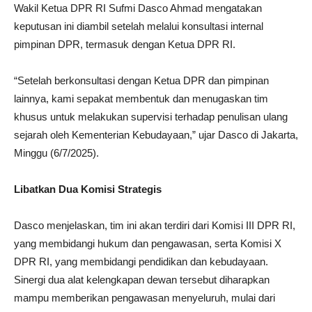
Wakil Ketua DPR RI Sufmi Dasco Ahmad mengatakan
keputusan ini diambil setelah melalui konsultasi internal
pimpinan DPR, termasuk dengan Ketua DPR RI.
“Setelah berkonsultasi dengan Ketua DPR dan pimpinan
lainnya, kami sepakat membentuk dan menugaskan tim
khusus untuk melakukan supervisi terhadap penulisan ulang
sejarah oleh Kementerian Kebudayaan,” ujar Dasco di Jakarta,
Minggu (6/7/2025).
Libatkan Dua Komisi Strategis
Dasco menjelaskan, tim ini akan terdiri dari Komisi III DPR RI,
yang membidangi hukum dan pengawasan, serta Komisi X
DPR RI, yang membidangi pendidikan dan kebudayaan.
Sinergi dua alat kelengkapan dewan tersebut diharapkan
mampu memberikan pengawasan menyeluruh, mulai dari