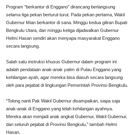
Program “berkantor di Enggano” dirancang berlangsung
selama tiga pekan berturut-turut. Pada pekan pertama, Wakil
Gubernur Mian berkantor di sana. Minggu kedua giliran Bupati
Bengkulu Utara, dan minggu ketiga dijadwalkan Gubernur
Helmi Hasan sendiri akan menyapa masyarakat Enggano
secara langsung.
Salah satu instruksi khusus Gubernur dalam program ini
adalah pendataan anak-anak yatim di Pulau Enggano yang
kehilangan ayah, agar mereka bisa diasuh secara langsung
oleh para pejabat di lingkungan Pemerintah Provinsi Bengkulu.
“Tolong nanti Pak Wakil Gubernur disampaikan, siapa saja
anak-anak di Enggano yang telah kehilangan ayahnya.
Mereka akan menjadi anak angkat Gubernur, Wakil Gubernur,
dan seluruh pejabat di Provinsi Bengkulu,” tambah Helmi
Hasan.