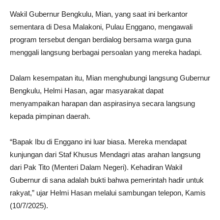
Wakil Gubernur Bengkulu, Mian, yang saat ini berkantor
sementara di Desa Malakoni, Pulau Enggano, mengawali
program tersebut dengan berdialog bersama warga guna
menggali langsung berbagai persoalan yang mereka hadapi.
Dalam kesempatan itu, Mian menghubungi langsung Gubernur
Bengkulu, Helmi Hasan, agar masyarakat dapat
menyampaikan harapan dan aspirasinya secara langsung
kepada pimpinan daerah.
“Bapak Ibu di Enggano ini luar biasa. Mereka mendapat
kunjungan dari Staf Khusus Mendagri atas arahan langsung
dari Pak Tito (Menteri Dalam Negeri). Kehadiran Wakil
Gubernur di sana adalah bukti bahwa pemerintah hadir untuk
rakyat,” ujar Helmi Hasan melalui sambungan telepon, Kamis
(10/7/2025).