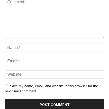
Save my name, email, and website in this browser for the
next time I comment.