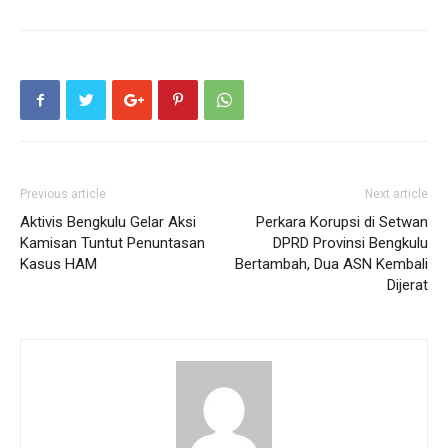
Previous article
Next article
Aktivis Bengkulu Gelar Aksi
Perkara Korupsi di Setwan
Kamisan Tuntut Penuntasan
DPRD Provinsi Bengkulu
Kasus HAM
Bertambah, Dua ASN Kembali
Dijerat