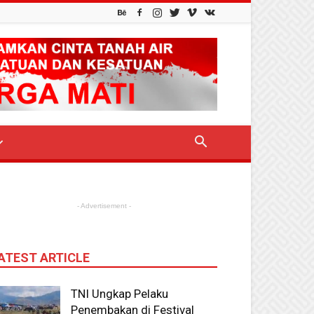
- Advertisement -
ATEST ARTICLE
TNI Ungkap Pelaku
Penembakan di Festival