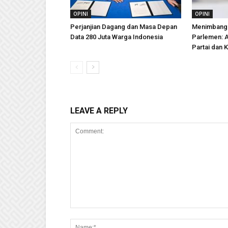
OPINI
OPINI
Perjanjian Dagang dan Masa Depan
Menimbang
Data 280 Juta Warga Indonesia
Parlemen: 
Partai dan K
LEAVE A REPLY