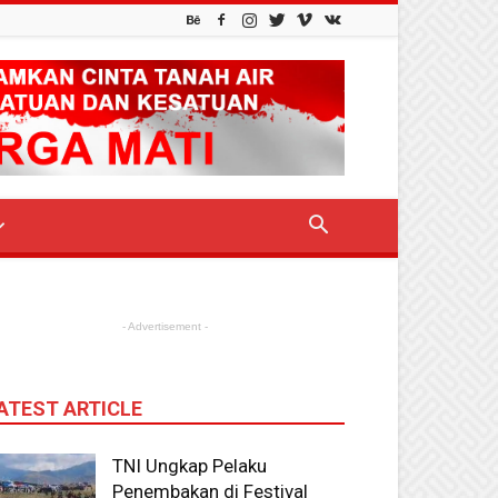
- Advertisement -
ATEST ARTICLE
TNI Ungkap Pelaku
Penembakan di Festival