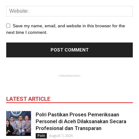
Save my name, email, and website in this browser for the
next time I comment.
- Advertisement -
LATEST ARTICLE
Polri Pastikan Proses Pemeriksaan
Personel di Aceh Dilaksanakan Secara
Profesional dan Transparan
August 7, 2026
Polri