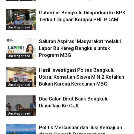
Gubernur Bengkulu Dilaporkan ke KPK
Terkait Dugaan Korupsi PHL PDAM
Uncategorized
Saluran Aspirasi Masyarakat melalui
Lapor Bu Kareg Bengkulu untuk
Program MBG
Uncategorized
Hasil Investigasi Polres Bengkulu
Utara: Kematian Siswa MIN 2 Ketahun
Bukan Karena Keracunan MBG
Uncategorized
Dua Calon Dirut Bank Bengkulu
Diusulkan Ke OJK
Uncategorized
Politik Mercusuar dan Ilusi Kemajuan