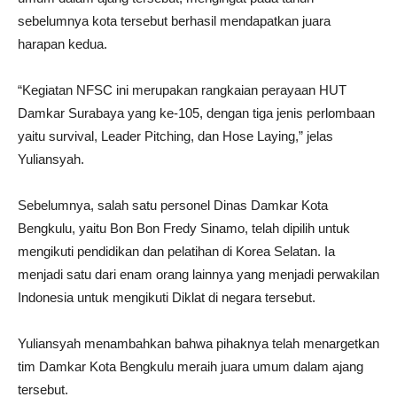
sebelumnya kota tersebut berhasil mendapatkan juara
harapan kedua.
“Kegiatan NFSC ini merupakan rangkaian perayaan HUT
Damkar Surabaya yang ke-105, dengan tiga jenis perlombaan
yaitu survival, Leader Pitching, dan Hose Laying,” jelas
Yuliansyah.
Sebelumnya, salah satu personel Dinas Damkar Kota
Bengkulu, yaitu Bon Bon Fredy Sinamo, telah dipilih untuk
mengikuti pendidikan dan pelatihan di Korea Selatan. Ia
menjadi satu dari enam orang lainnya yang menjadi perwakilan
Indonesia untuk mengikuti Diklat di negara tersebut.
Yuliansyah menambahkan bahwa pihaknya telah menargetkan
tim Damkar Kota Bengkulu meraih juara umum dalam ajang
tersebut.