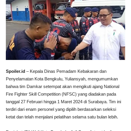
Spoiler.id
– Kepala Dinas Pemadam Kebakaran dan
Penyelamatan Kota Bengkulu, Yuliansyah, mengumumkan
bahwa tim Damkar setempat akan mengikuti ajang National
Fire Fighter Skill Competition (NFSC) yang diadakan pada
tanggal 27 Februari hingga 1 Maret 2024 di Surabaya. Tim ini
terdiri dari enam personel yang dipilih berdasarkan seleksi
ketat dan telah menjalani pelatihan selama satu bulan lebih.