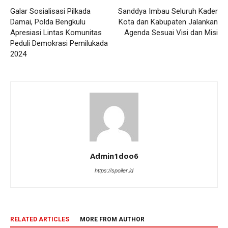
Galar Sosialisasi Pilkada
Sanddya Imbau Seluruh Kader
Damai, Polda Bengkulu
Kota dan Kabupaten Jalankan
Apresiasi Lintas Komunitas
Agenda Sesuai Visi dan Misi
Peduli Demokrasi Pemilukada
2024
Admin1doo6
https://spoiler.id
RELATED ARTICLES
MORE FROM AUTHOR