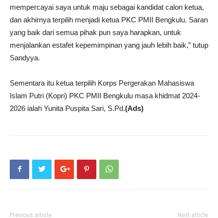
mempercayai saya untuk maju sebagai kandidat calon ketua,
dan akhirnya terpilih menjadi ketua PKC PMII Bengkulu. Saran
yang baik dari semua pihak pun saya harapkan, untuk
menjalankan estafet kepemimpinan yang jauh lebih baik,” tutup
Sandyya.
Sementara itu ketua terpilih Korps Pergerakan Mahasiswa
Islam Putri (Kopri) PKC PMII Bengkulu masa khidmat 2024-
2026 ialah Yunita Puspita Sari, S.Pd.
(Ads)
Previous article
Next article