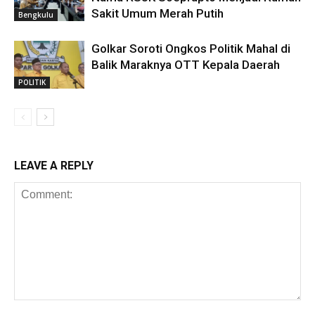
Sakit Umum Merah Putih
Bengkulu
Golkar Soroti Ongkos Politik Mahal di
Balik Maraknya OTT Kepala Daerah
POLITIK
LEAVE A REPLY