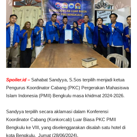
Spoiler.id –
Sahabat Sandyya, S.Sos terpilih menjadi ketua
Pengurus Koordinator Cabang (PKC) Pergerakan Mahasiswa
Islam Indonesia (PMII) Bengkulu masa khidmat 2024-2026.
Sandyya terpilih secara aklamasi dalam Konferensi
Koordinator Cabang (Konkorcab) Luar Biasa PKC PMII
Bengkulu ke VIII, yang diselenggarakan disalah satu hotel di
kota Bengkulu, Jumat (28/06/2024).