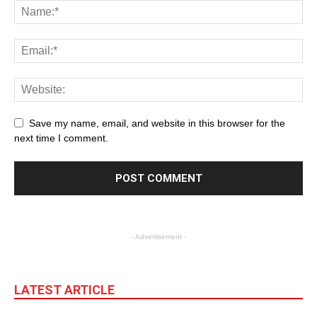
Save my name, email, and website in this browser for the
next time I comment.
- Advertisement -
LATEST ARTICLE