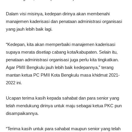
Dalam visi misinya, kedepan dirinya akan membenahi
manajemen kaderisasi dan penataan administrasi organisasi
yang jauh lebih baik lagi.
“Kedepan, kita akan memperbaiki manajemen kaderisasi
supaya merata disetiap cabang kota/kabupaten. Selain itu,
penataan administrasi organisasi juga perlu kita tingkatkan.
Agar PMII Bengkulu jauh lebih baik kedepannya,” terang
mantan ketua PC PMII Kota Bengkulu masa khidmat 2021-
2022 ini.
Ucapan terima kasih kepada sahabat dan para senior yang
telah mendukung dirinya untuk maju sebagai ketua PKC pun
disampaikannya.
“Terima kasih untuk para sahabat maupun senior yang telah