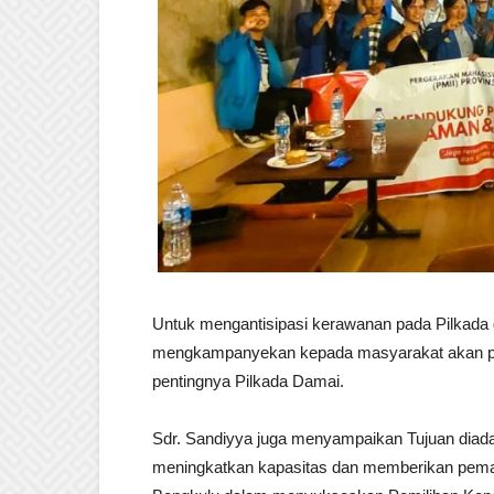
Untuk mengantisipasi kerawanan pada Pilkada
mengkampanyekan kepada masyarakat akan pe
pentingnya Pilkada Damai.
Sdr. Sandiyya juga menyampaikan Tujuan diadaka
meningkatkan kapasitas dan memberikan pem