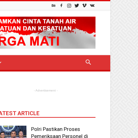
- Advertisement -
ATEST ARTICLE
Polri Pastikan Proses
Pemeriksaan Personel di