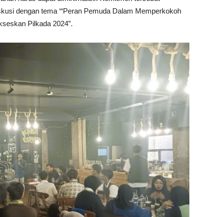
diskusi dengan tema ‘“Peran Pemuda Dalam Memperkokoh
seskan Pilkada 2024”.