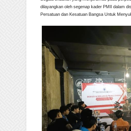
dilayangkan oleh segenap kader PMII dalam 
Persatuan dan Kesatuan Bangsa Untuk Menyuk