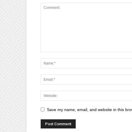
Save my name, email, and website in this bro