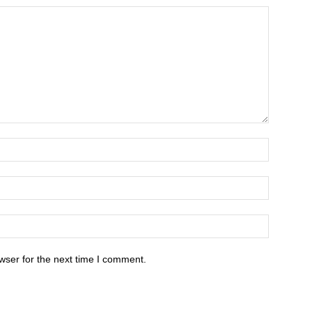
wser for the next time I comment.