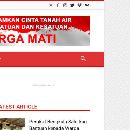
- Advertisement -
ATEST ARTICLE
Pemkot Bengkulu Salurkan
Bantuan kepada Warga