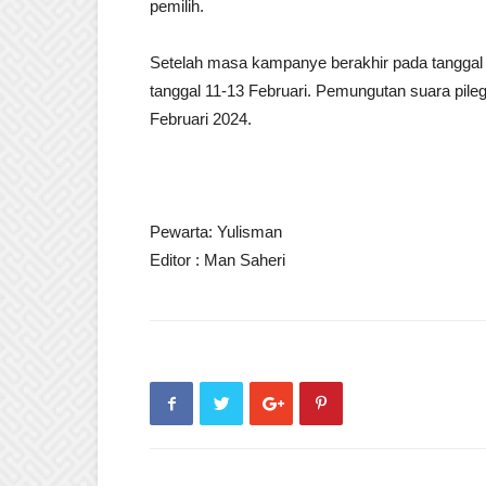
pemilih.
Setelah masa kampanye berakhir pada tanggal
tanggal 11-13 Februari. Pemungutan suara pile
Februari 2024.
Pewarta: Yulisman
Editor : Man Saheri