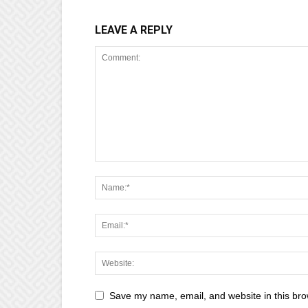
LEAVE A REPLY
Save my name, email, and website in this bro