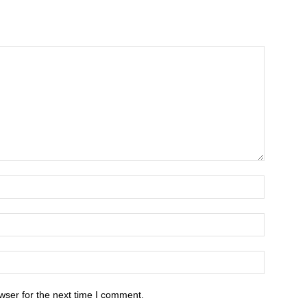
wser for the next time I comment.