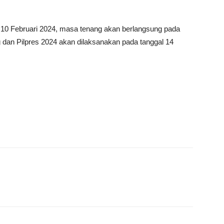
 10 Februari 2024, masa tenang akan berlangsung pada
g dan Pilpres 2024 akan dilaksanakan pada tanggal 14