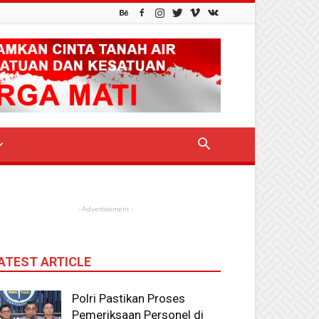
- Advertisement -
ATEST ARTICLE
Polri Pastikan Proses
Pemeriksaan Personel di