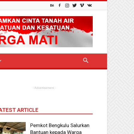
- Advertisement -
ATEST ARTICLE
Pemkot Bengkulu Salurkan
Bantuan kepada Warga