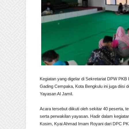
Kegiatan yang digelar di Sekretariat DPW PKB 
Gading Cempaka, Kota Bengkulu ini juga diisi
Yayasan Al Jamil.
Acara tersebut diikuti oleh sekitar 40 peserta
serta perwakilan yayasan. Hadir dalam kegiat
Kosim, Kyai Ahmad Imam Royani dari DPC PKB 