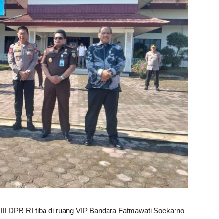
III DPR RI tiba di ruang VIP Bandara Fatmawati Soekarno