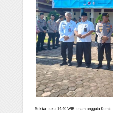
Sekitar pukul 14.40 WIB, enam anggota Komisi 