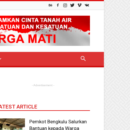
- Advertisement -
ATEST ARTICLE
Pemkot Bengkulu Salurkan
Bantuan kepada Warga