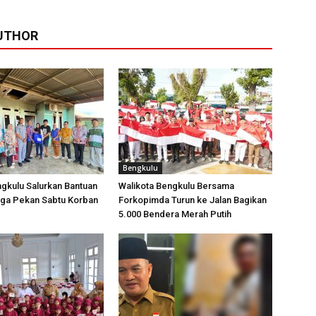
UTHOR
Bengkulu
gkulu Salurkan Bantuan
Walikota Bengkulu Bersama
ga Pekan Sabtu Korban
Forkopimda Turun ke Jalan Bagikan
5.000 Bendera Merah Putih