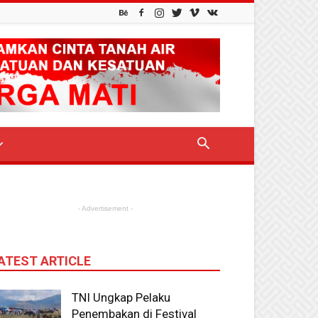
- Advertisement -
ATEST ARTICLE
TNI Ungkap Pelaku
Penembakan di Festival