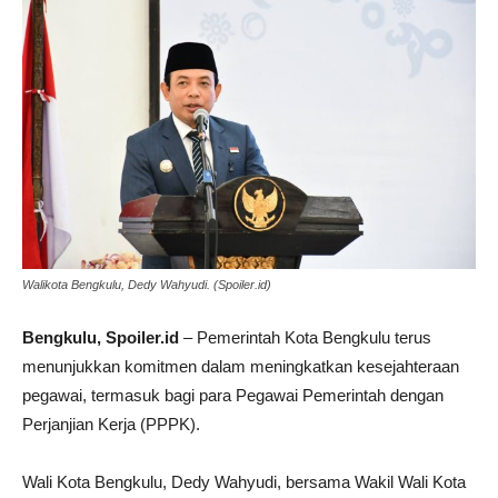
Walikota Bengkulu, Dedy Wahyudi. (Spoiler.id)
Bengkulu, Spoiler.id
– Pemerintah Kota Bengkulu terus
menunjukkan komitmen dalam meningkatkan kesejahteraan
pegawai, termasuk bagi para Pegawai Pemerintah dengan
Perjanjian Kerja (PPPK).
Wali Kota Bengkulu, Dedy Wahyudi, bersama Wakil Wali Kota