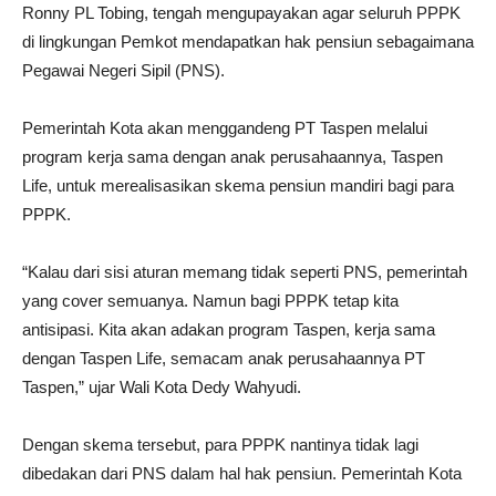
Ronny PL Tobing, tengah mengupayakan agar seluruh PPPK
di lingkungan Pemkot mendapatkan hak pensiun sebagaimana
Pegawai Negeri Sipil (PNS).
Pemerintah Kota akan menggandeng PT Taspen melalui
program kerja sama dengan anak perusahaannya, Taspen
Life, untuk merealisasikan skema pensiun mandiri bagi para
PPPK.
“Kalau dari sisi aturan memang tidak seperti PNS, pemerintah
yang cover semuanya. Namun bagi PPPK tetap kita
antisipasi. Kita akan adakan program Taspen, kerja sama
dengan Taspen Life, semacam anak perusahaannya PT
Taspen,” ujar Wali Kota Dedy Wahyudi.
Dengan skema tersebut, para PPPK nantinya tidak lagi
dibedakan dari PNS dalam hal hak pensiun. Pemerintah Kota