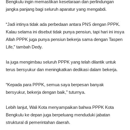
Bengkulu ingin memastikan kesetaraan dan perlindungan
jangka panjang bagi seluruh aparatur yang mengabdi.
“Jadi intinya tidak ada perbedaan antara PNS dengan PPPK.
Kalau selama ini disebut tidak punya pensiun, tapi hari ini insya
Allah PPPK juga punya pensiun bekerja sama dengan Taspen
Life,” tambah Dedy.
Ia juga mengimbau seluruh PPPK yang telah dilantik untuk
terus bersyukur dan meningkatkan dedikasi dalam bekerja.
“Kepada para PPPK, semua saya berpesan banyak
bersyukur, bekerja dengan baik,” tuturnya.
Lebih lanjut, Wali Kota menyampaikan bahwa PPPK Kota
Bengkulu ke depan juga berpeluang menduduki jabatan
struktural di pemerintahan daerah.