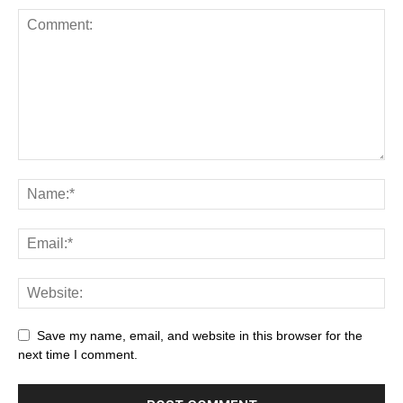
Save my name, email, and website in this browser for the
next time I comment.