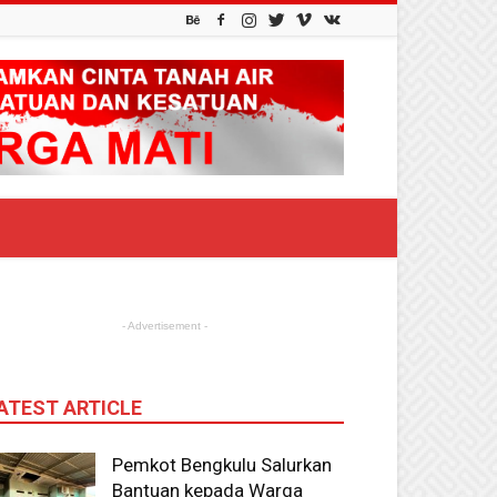
- Advertisement -
ATEST ARTICLE
Pemkot Bengkulu Salurkan
Bantuan kepada Warga