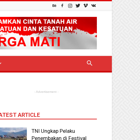
- Advertisement -
ATEST ARTICLE
TNI Ungkap Pelaku
Penembakan di Festival