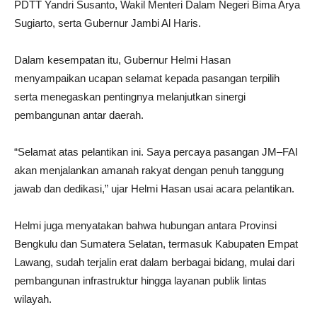
PDTT Yandri Susanto, Wakil Menteri Dalam Negeri Bima Arya
Sugiarto, serta Gubernur Jambi Al Haris.
Dalam kesempatan itu, Gubernur Helmi Hasan
menyampaikan ucapan selamat kepada pasangan terpilih
serta menegaskan pentingnya melanjutkan sinergi
pembangunan antar daerah.
“Selamat atas pelantikan ini. Saya percaya pasangan JM–FAI
akan menjalankan amanah rakyat dengan penuh tanggung
jawab dan dedikasi,” ujar Helmi Hasan usai acara pelantikan.
Helmi juga menyatakan bahwa hubungan antara Provinsi
Bengkulu dan Sumatera Selatan, termasuk Kabupaten Empat
Lawang, sudah terjalin erat dalam berbagai bidang, mulai dari
pembangunan infrastruktur hingga layanan publik lintas
wilayah.