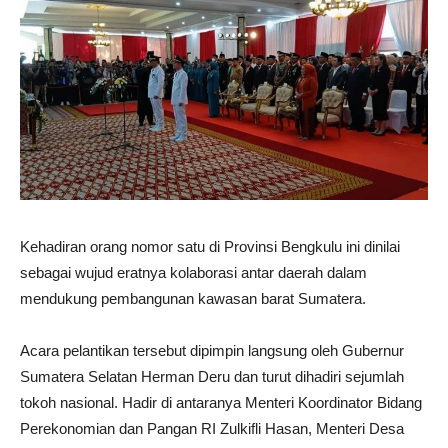
Kehadiran orang nomor satu di Provinsi Bengkulu ini dinilai
sebagai wujud eratnya kolaborasi antar daerah dalam
mendukung pembangunan kawasan barat Sumatera.
Acara pelantikan tersebut dipimpin langsung oleh Gubernur
Sumatera Selatan Herman Deru dan turut dihadiri sejumlah
tokoh nasional. Hadir di antaranya Menteri Koordinator Bidang
Perekonomian dan Pangan RI Zulkifli Hasan, Menteri Desa