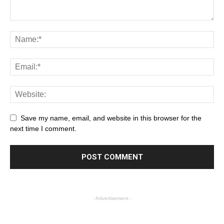
Save my name, email, and website in this browser for the
next time I comment.
- Advertisement -