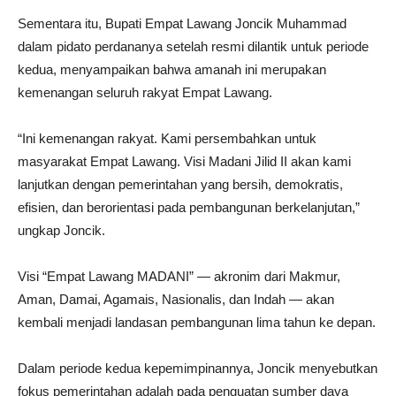
Sementara itu, Bupati Empat Lawang Joncik Muhammad
dalam pidato perdananya setelah resmi dilantik untuk periode
kedua, menyampaikan bahwa amanah ini merupakan
kemenangan seluruh rakyat Empat Lawang.
“Ini kemenangan rakyat. Kami persembahkan untuk
masyarakat Empat Lawang. Visi Madani Jilid II akan kami
lanjutkan dengan pemerintahan yang bersih, demokratis,
efisien, dan berorientasi pada pembangunan berkelanjutan,”
ungkap Joncik.
Visi “Empat Lawang MADANI” — akronim dari Makmur,
Aman, Damai, Agamais, Nasionalis, dan Indah — akan
kembali menjadi landasan pembangunan lima tahun ke depan.
Dalam periode kedua kepemimpinannya, Joncik menyebutkan
fokus pemerintahan adalah pada penguatan sumber daya