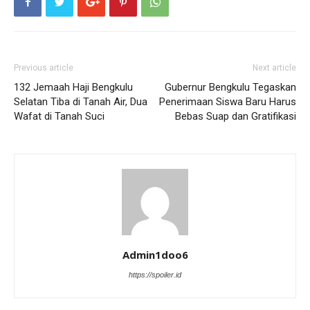
Previous article
Next article
132 Jemaah Haji Bengkulu
Gubernur Bengkulu Tegaskan
Selatan Tiba di Tanah Air, Dua
Penerimaan Siswa Baru Harus
Wafat di Tanah Suci
Bebas Suap dan Gratifikasi
Admin1doo6
https://spoiler.id