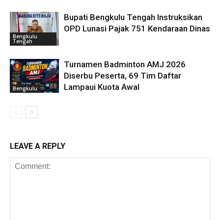
Bupati Bengkulu Tengah Instruksikan
OPD Lunasi Pajak 751 Kendaraan Dinas
Bengkulu
Tengah
Turnamen Badminton AMJ 2026
Diserbu Peserta, 69 Tim Daftar
Lampaui Kuota Awal
Bengkulu
LEAVE A REPLY