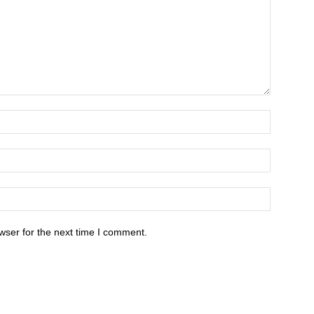
wser for the next time I comment.