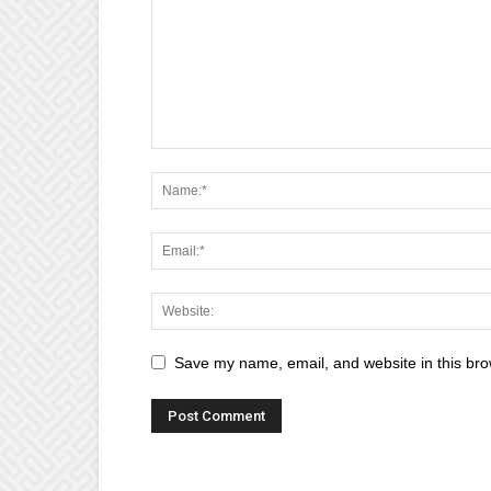
Save my name, email, and website in this bro