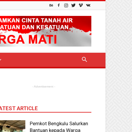
- Advertisement -
ATEST ARTICLE
Pemkot Bengkulu Salurkan
Bantuan kepada Warga