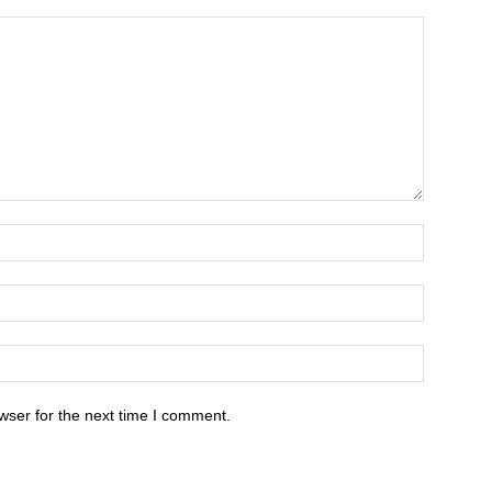
wser for the next time I comment.