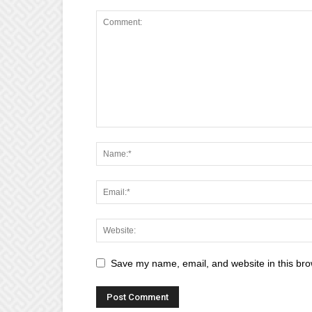
Save my name, email, and website in this bro