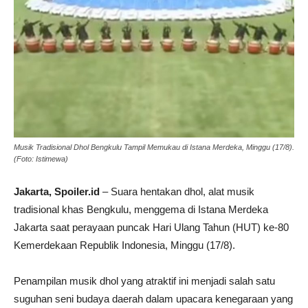
Musik Tradisional Dhol Bengkulu Tampil Memukau di Istana Merdeka, Minggu (17/8).
(Foto: Istimewa)
Jakarta, Spoiler.id
– Suara hentakan dhol, alat musik
tradisional khas Bengkulu, menggema di Istana Merdeka
Jakarta saat perayaan puncak Hari Ulang Tahun (HUT) ke-80
Kemerdekaan Republik Indonesia, Minggu (17/8).
Penampilan musik dhol yang atraktif ini menjadi salah satu
suguhan seni budaya daerah dalam upacara kenegaraan yang