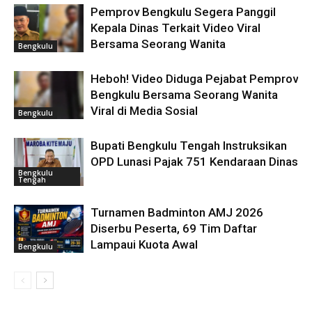
Pemprov Bengkulu Segera Panggil
Kepala Dinas Terkait Video Viral
Bersama Seorang Wanita
Bengkulu
Heboh! Video Diduga Pejabat Pemprov
Bengkulu Bersama Seorang Wanita
Viral di Media Sosial
Bengkulu
Bupati Bengkulu Tengah Instruksikan
OPD Lunasi Pajak 751 Kendaraan Dinas
Bengkulu
Tengah
Turnamen Badminton AMJ 2026
Diserbu Peserta, 69 Tim Daftar
Lampaui Kuota Awal
Bengkulu