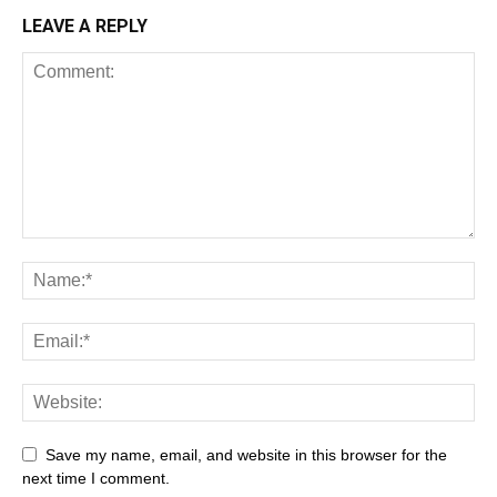
LEAVE A REPLY
Save my name, email, and website in this browser for the
next time I comment.