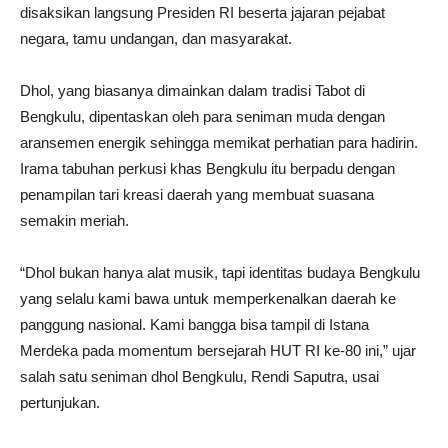
disaksikan langsung Presiden RI beserta jajaran pejabat
negara, tamu undangan, dan masyarakat.
Dhol, yang biasanya dimainkan dalam tradisi Tabot di
Bengkulu, dipentaskan oleh para seniman muda dengan
aransemen energik sehingga memikat perhatian para hadirin.
Irama tabuhan perkusi khas Bengkulu itu berpadu dengan
penampilan tari kreasi daerah yang membuat suasana
semakin meriah.
“Dhol bukan hanya alat musik, tapi identitas budaya Bengkulu
yang selalu kami bawa untuk memperkenalkan daerah ke
panggung nasional. Kami bangga bisa tampil di Istana
Merdeka pada momentum bersejarah HUT RI ke-80 ini,” ujar
salah satu seniman dhol Bengkulu, Rendi Saputra, usai
pertunjukan.