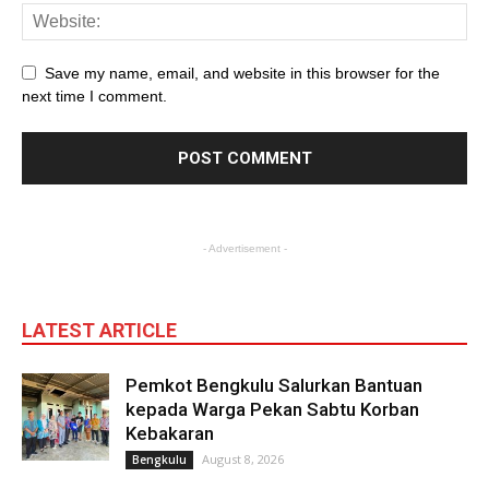
Save my name, email, and website in this browser for the
next time I comment.
- Advertisement -
LATEST ARTICLE
Pemkot Bengkulu Salurkan Bantuan
kepada Warga Pekan Sabtu Korban
Kebakaran
August 8, 2026
Bengkulu