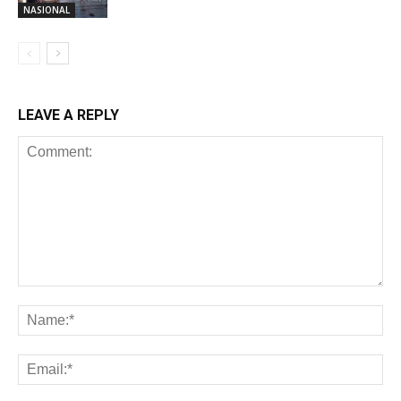
NASIONAL
LEAVE A REPLY