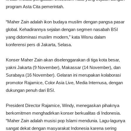
program Asta Cita pemerintah.
“Maher Zain adalah ikon budaya muslim dengan pangsa pasar
global. Kehadirannya sejalan dengan segmen nasabah BSI
yang didominasi muslim modern,” kata Wisnu dalam
konferensi pers di Jakarta, Selasa.
Konser Maher Zain akan diselenggarakan di tiga kota besar,
yakni Jakarta (9 November), Makassar (14 November), dan
Surabaya (16 November). Gelaran ini merupakan kolaborasi
promotor Rajamice, Color Asia Live, Media Internusa, dengan
dukungan penuh dari BSI.
President Director Rajamice, Windy, menegaskan pihaknya
berkomitmen menghadirkan konser berkualitas di Indonesia.
“Maher Zain adalah musisi pop Islami mendunia. Lagu-lagunya
sangat dekat dengan masyarakat Indonesia karena sering