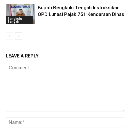
Bupati Bengkulu Tengah Instruksikan
OPD Lunasi Pajak 751 Kendaraan Dinas
Bengkulu
Tengah
LEAVE A REPLY