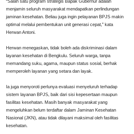
“Salah satu program strategis Bapak Gubernur adalah
menjamin seluruh masyarakat mendapatkan perlindungan
jaminan kesehatan. Beliau juga ingin pelayanan BPJS makin
optimal melalui pembentukan unit generasi cepat,” kata
Herwan Antoni.
Herwan menegaskan, tidak boleh ada diskriminasi dalam
layanan kesehatan di Bengkulu. Seluruh warga, tanpa
memandang suku, agama, maupun status sosial, berhak
memperoleh layanan yang setara dan layak.
Ia juga menyoroti perlunya evaluasi menyeluruh terhadap
sistem layanan BPJS, baik dari sisi kepesertaan maupun
fasilitas kesehatan. Masih banyak masyarakat yang
mengeluhkan belum terdaftar dalam Jaminan Kesehatan
Nasional (JKN), atau tidak dilayani maksimal oleh fasilitas
kesehatan.