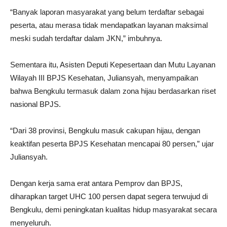
“Banyak laporan masyarakat yang belum terdaftar sebagai
peserta, atau merasa tidak mendapatkan layanan maksimal
meski sudah terdaftar dalam JKN,” imbuhnya.
Sementara itu, Asisten Deputi Kepesertaan dan Mutu Layanan
Wilayah III BPJS Kesehatan, Juliansyah, menyampaikan
bahwa Bengkulu termasuk dalam zona hijau berdasarkan riset
nasional BPJS.
“Dari 38 provinsi, Bengkulu masuk cakupan hijau, dengan
keaktifan peserta BPJS Kesehatan mencapai 80 persen,” ujar
Juliansyah.
Dengan kerja sama erat antara Pemprov dan BPJS,
diharapkan target UHC 100 persen dapat segera terwujud di
Bengkulu, demi peningkatan kualitas hidup masyarakat secara
menyeluruh.