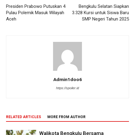
Presiden Prabowo Putuskan 4
Bengkulu Selatan Siapkan
Pulau Polemik Masuk Wilayah
3.328 Kursi untuk Siswa Baru
Aceh
SMP Negeri Tahun 2025
Admin1doo6
https://spoiler.id
RELATED ARTICLES
MORE FROM AUTHOR
Walikota Bengkulu Bersama