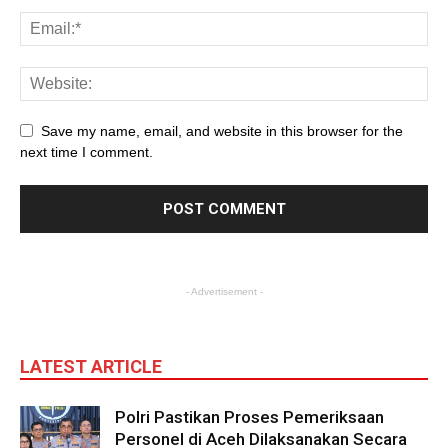
Save my name, email, and website in this browser for the
next time I comment.
- Advertisement -
LATEST ARTICLE
Polri Pastikan Proses Pemeriksaan
Personel di Aceh Dilaksanakan Secara