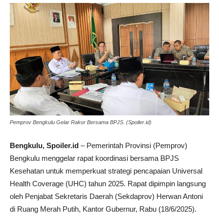
Pemprov Bengkulu Gelar Rakor Bersama BPJS. (Spoiler.id)
Bengkulu, Spoiler.id
– Pemerintah Provinsi (Pemprov)
Bengkulu menggelar rapat koordinasi bersama BPJS
Kesehatan untuk memperkuat strategi pencapaian Universal
Health Coverage (UHC) tahun 2025. Rapat dipimpin langsung
oleh Penjabat Sekretaris Daerah (Sekdaprov) Herwan Antoni
di Ruang Merah Putih, Kantor Gubernur, Rabu (18/6/2025).