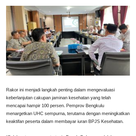
Rakor ini menjadi langkah penting dalam mengevaluasi
keberlanjutan cakupan jaminan kesehatan yang telah
mencapai hampir 100 persen. Pemprov Bengkulu
menargetkan UHC sempurna, terutama dengan meningkatkan
keaktifan peserta dalam membayar iuran BPJS Kesehatan.