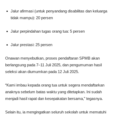
Jalur afirmasi (untuk penyandang disabilitas dan keluarga
tidak mampu): 20 persen
Jalur perpindahan tugas orang tua: 5 persen
Jalur prestasi: 25 persen
Onawan menyebutkan, proses pendaftaran SPMB akan
berlangsung pada 7–11 Juli 2025, dan pengumuman hasil
seleksi akan diumumkan pada 12 Juli 2025.
“Kami imbau kepada orang tua untuk segera mendaftarkan
anaknya sebelum batas waktu yang ditetapkan. Ini sudah
menjadi hasil rapat dan kesepakatan bersama,” tegasnya.
Selain itu, ia mengingatkan seluruh sekolah untuk mematuhi