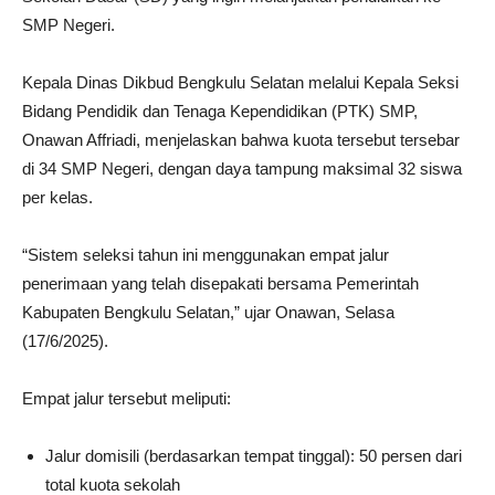
SMP Negeri.
Kepala Dinas Dikbud Bengkulu Selatan melalui Kepala Seksi
Bidang Pendidik dan Tenaga Kependidikan (PTK) SMP,
Onawan Affriadi, menjelaskan bahwa kuota tersebut tersebar
di 34 SMP Negeri, dengan daya tampung maksimal 32 siswa
per kelas.
“Sistem seleksi tahun ini menggunakan empat jalur
penerimaan yang telah disepakati bersama Pemerintah
Kabupaten Bengkulu Selatan,” ujar Onawan, Selasa
(17/6/2025).
Empat jalur tersebut meliputi:
Jalur domisili (berdasarkan tempat tinggal): 50 persen dari
total kuota sekolah