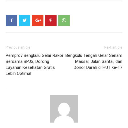
Previous article
Next article
Pemprov Bengkulu Gelar Rakor
Bengkulu Tengah Gelar Senam
Bersama BPJS, Dorong
Massal, Jalan Santai, dan
Layanan Kesehatan Gratis
Donor Darah di HUT ke-17
Lebih Optimal