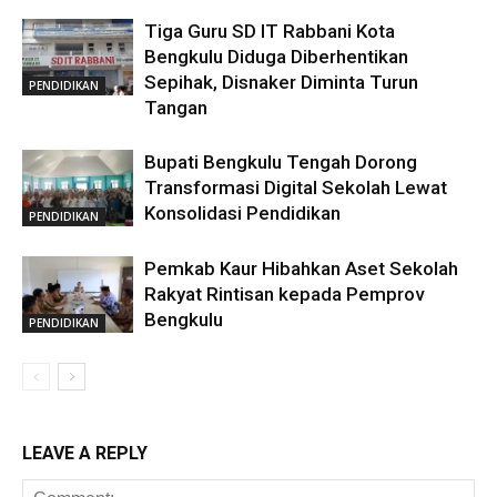
Tiga Guru SD IT Rabbani Kota
Bengkulu Diduga Diberhentikan
Sepihak, Disnaker Diminta Turun
PENDIDIKAN
Tangan
Bupati Bengkulu Tengah Dorong
Transformasi Digital Sekolah Lewat
Konsolidasi Pendidikan
PENDIDIKAN
Pemkab Kaur Hibahkan Aset Sekolah
Rakyat Rintisan kepada Pemprov
Bengkulu
PENDIDIKAN
LEAVE A REPLY