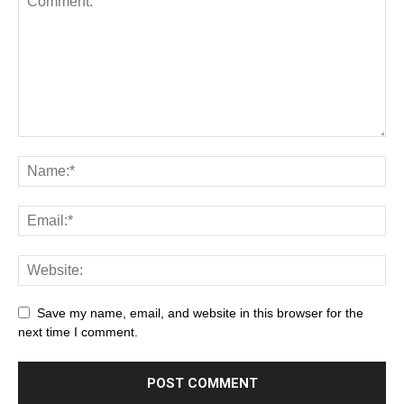
Save my name, email, and website in this browser for the
next time I comment.