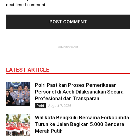
next time I comment.
- Advertisement -
LATEST ARTICLE
Polri Pastikan Proses Pemeriksaan
Personel di Aceh Dilaksanakan Secara
Profesional dan Transparan
August 7, 2026
Polri
Walikota Bengkulu Bersama Forkopimda
Turun ke Jalan Bagikan 5.000 Bendera
Merah Putih