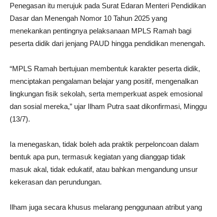
Penegasan itu merujuk pada Surat Edaran Menteri Pendidikan
Dasar dan Menengah Nomor 10 Tahun 2025 yang
menekankan pentingnya pelaksanaan MPLS Ramah bagi
peserta didik dari jenjang PAUD hingga pendidikan menengah.
“MPLS Ramah bertujuan membentuk karakter peserta didik,
menciptakan pengalaman belajar yang positif, mengenalkan
lingkungan fisik sekolah, serta memperkuat aspek emosional
dan sosial mereka,” ujar Ilham Putra saat dikonfirmasi, Minggu
(13/7).
Ia menegaskan, tidak boleh ada praktik perpeloncoan dalam
bentuk apa pun, termasuk kegiatan yang dianggap tidak
masuk akal, tidak edukatif, atau bahkan mengandung unsur
kekerasan dan perundungan.
Ilham juga secara khusus melarang penggunaan atribut yang