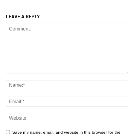
LEAVE A REPLY
Save my name, email, and website in this browser for the