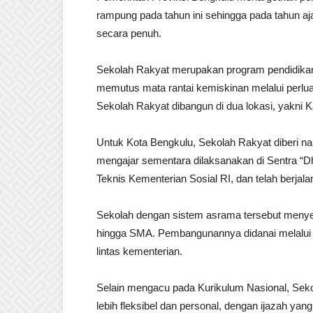
rampung pada tahun ini sehingga pada tahun aj
secara penuh.
Sekolah Rakyat merupakan program pendidikan 
memutus mata rantai kemiskinan melalui perlua
Sekolah Rakyat dibangun di dua lokasi, yakni 
Untuk Kota Bengkulu, Sekolah Rakyat diberi na
mengajar sementara dilaksanakan di Sentra “
Teknis Kementerian Sosial RI, dan telah berjala
Sekolah dengan sistem asrama tersebut menyed
hingga SMA. Pembangunannya didanai melalui 
lintas kementerian.
Selain mengacu pada Kurikulum Nasional, Se
lebih fleksibel dan personal, dengan ijazah ya