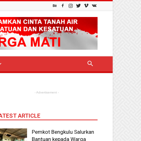
- Advertisement -
ATEST ARTICLE
Pemkot Bengkulu Salurkan
Bantuan kepada Warga