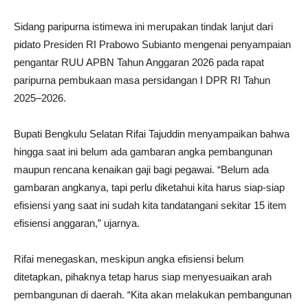
Sidang paripurna istimewa ini merupakan tindak lanjut dari
pidato Presiden RI Prabowo Subianto mengenai penyampaian
pengantar RUU APBN Tahun Anggaran 2026 pada rapat
paripurna pembukaan masa persidangan I DPR RI Tahun
2025–2026.
Bupati Bengkulu Selatan Rifai Tajuddin menyampaikan bahwa
hingga saat ini belum ada gambaran angka pembangunan
maupun rencana kenaikan gaji bagi pegawai. “Belum ada
gambaran angkanya, tapi perlu diketahui kita harus siap-siap
efisiensi yang saat ini sudah kita tandatangani sekitar 15 item
efisiensi anggaran,” ujarnya.
Rifai menegaskan, meskipun angka efisiensi belum
ditetapkan, pihaknya tetap harus siap menyesuaikan arah
pembangunan di daerah. “Kita akan melakukan pembangunan